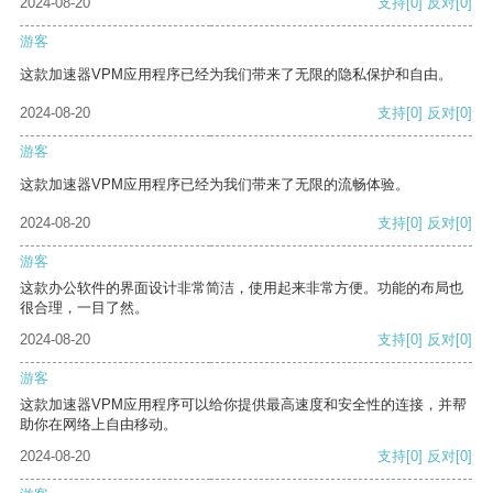
2024-08-20
支持
[0]
反对
[0]
游客
这款加速器VPM应用程序已经为我们带来了无限的隐私保护和自由。
2024-08-20
支持
[0]
反对
[0]
游客
这款加速器VPM应用程序已经为我们带来了无限的流畅体验。
2024-08-20
支持
[0]
反对
[0]
游客
这款办公软件的界面设计非常简洁，使用起来非常方便。功能的布局也
很合理，一目了然。
2024-08-20
支持
[0]
反对
[0]
游客
这款加速器VPM应用程序可以给你提供最高速度和安全性的连接，并帮
助你在网络上自由移动。
2024-08-20
支持
[0]
反对
[0]