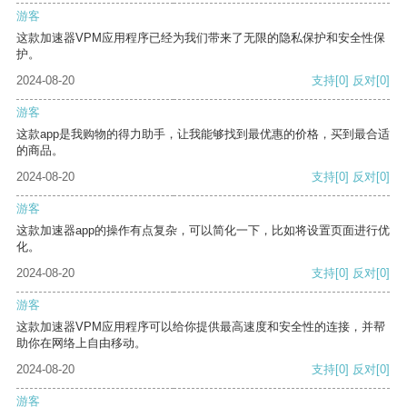
游客
这款加速器VPM应用程序已经为我们带来了无限的隐私保护和安全性保
护。
2024-08-20
支持
[0]
反对
[0]
游客
这款app是我购物的得力助手，让我能够找到最优惠的价格，买到最合适
的商品。
2024-08-20
支持
[0]
反对
[0]
游客
这款加速器app的操作有点复杂，可以简化一下，比如将设置页面进行优
化。
2024-08-20
支持
[0]
反对
[0]
游客
这款加速器VPM应用程序可以给你提供最高速度和安全性的连接，并帮
助你在网络上自由移动。
2024-08-20
支持
[0]
反对
[0]
游客