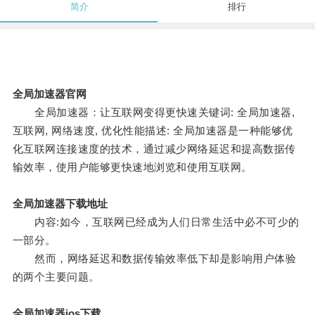
简介
排行
全局加速器官网
全局加速器：让互联网变得更快速关键词: 全局加速器,
互联网, 网络速度, 优化性能描述: 全局加速器是一种能够优
化互联网连接速度的技术，通过减少网络延迟和提高数据传
输效率，使用户能够更快速地浏览和使用互联网。
全局加速器下载地址
内容:如今，互联网已经成为人们日常生活中必不可少的
一部分。
然而，网络延迟和数据传输效率低下却是影响用户体验
的两个主要问题。
全局加速器ios下载