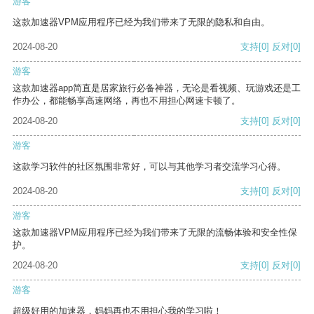
游客
这款加速器VPM应用程序已经为我们带来了无限的隐私和自由。
2024-08-20
支持
[0]
反对
[0]
游客
这款加速器app简直是居家旅行必备神器，无论是看视频、玩游戏还是工
作办公，都能畅享高速网络，再也不用担心网速卡顿了。
2024-08-20
支持
[0]
反对
[0]
游客
这款学习软件的社区氛围非常好，可以与其他学习者交流学习心得。
2024-08-20
支持
[0]
反对
[0]
游客
这款加速器VPM应用程序已经为我们带来了无限的流畅体验和安全性保
护。
2024-08-20
支持
[0]
反对
[0]
游客
超级好用的加速器，妈妈再也不用担心我的学习啦！