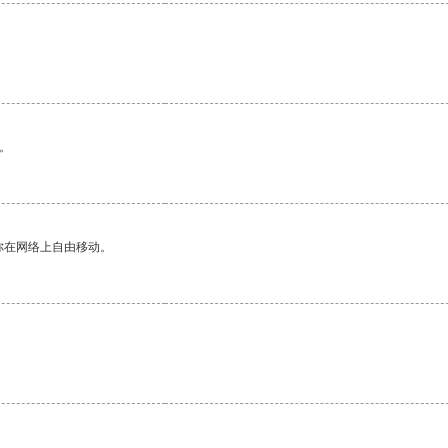
。
你在网络上自由移动。