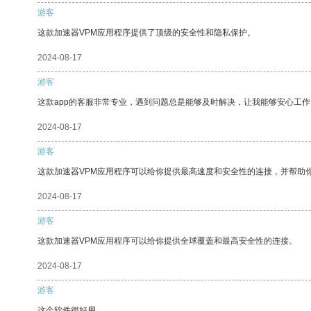
游客
这款加速器VPM应用程序提供了顶级的安全性和隐私保护。
2024-08-17
游客
这款app的客服非常专业，遇到问题总是能够及时解决，让我能够安心工作
2024-08-17
游客
这款加速器VPM应用程序可以给你提供最高速度和安全性的连接，并帮助
2024-08-17
游客
这款加速器VPM应用程序可以给你提供全球覆盖和最高安全性的连接。
2024-08-17
游客
这个软件很好用