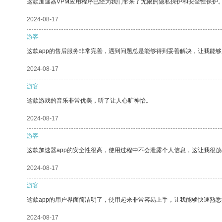
这款加速器VPM应用程序已经为我们带来了无限的隐私保护和安全性保护
2024-08-17
游客
这款app的售后服务非常完善，遇到问题总是能够得到妥善解决，让我能
2024-08-17
游客
这款游戏的音乐非常优美，听了让人心旷神怡。
2024-08-17
游客
这款加速器app的安全性很高，使用过程中不会泄露个人信息，这让我很
2024-08-17
游客
这款app的用户界面简洁明了，使用起来非常容易上手，让我能够快速熟悉
2024-08-17