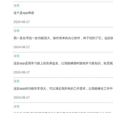
游客
这个是app神器
2024-08-17
游客
我一直在寻找一款功能强大、操作简单的办公软件，终于找到了它。这款
2024-08-17
游客
这款app是我学习路上的良师益友，让我能够随时随地学习新知识，拓宽视
2024-08-17
游客
这款app的功能非常强大，可以满足我所有的工作需求，让我能够在工作
2024-08-17
游客