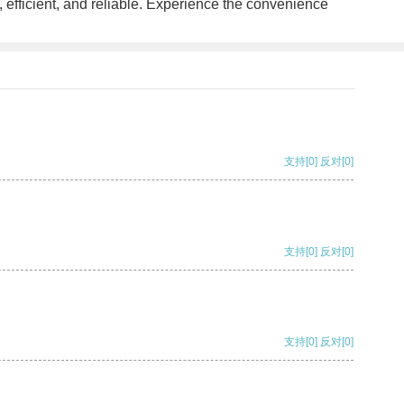
t, efficient, and reliable. Experience the convenience
支持
[0]
反对
[0]
支持
[0]
反对
[0]
支持
[0]
反对
[0]