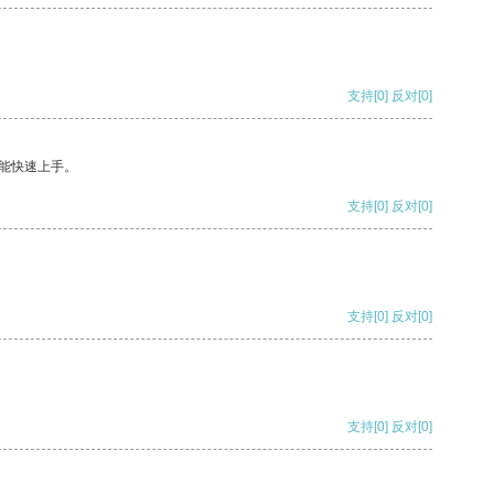
支持
[0]
反对
[0]
能快速上手。
支持
[0]
反对
[0]
支持
[0]
反对
[0]
支持
[0]
反对
[0]