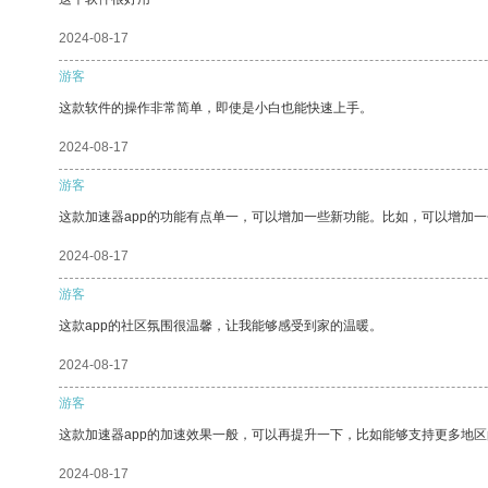
2024-08-17
游客
这款软件的操作非常简单，即使是小白也能快速上手。
2024-08-17
游客
这款加速器app的功能有点单一，可以增加一些新功能。比如，可以增加
2024-08-17
游客
这款app的社区氛围很温馨，让我能够感受到家的温暖。
2024-08-17
游客
这款加速器app的加速效果一般，可以再提升一下，比如能够支持更多地
2024-08-17