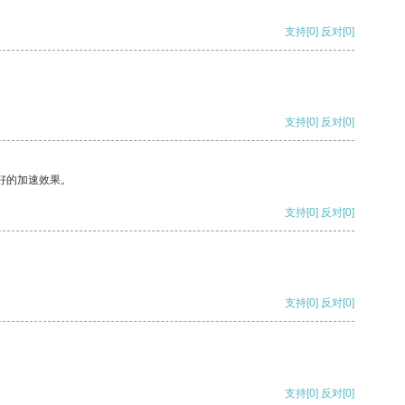
支持
[0]
反对
[0]
支持
[0]
反对
[0]
好的加速效果。
支持
[0]
反对
[0]
支持
[0]
反对
[0]
支持
[0]
反对
[0]