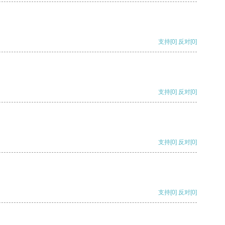
支持
[0]
反对
[0]
支持
[0]
反对
[0]
支持
[0]
反对
[0]
支持
[0]
反对
[0]