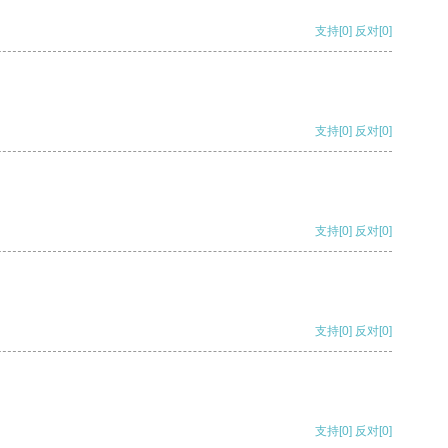
支持
[0]
反对
[0]
支持
[0]
反对
[0]
支持
[0]
反对
[0]
支持
[0]
反对
[0]
支持
[0]
反对
[0]