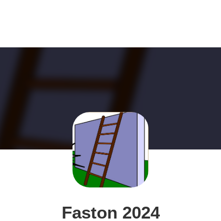
Faston 2024