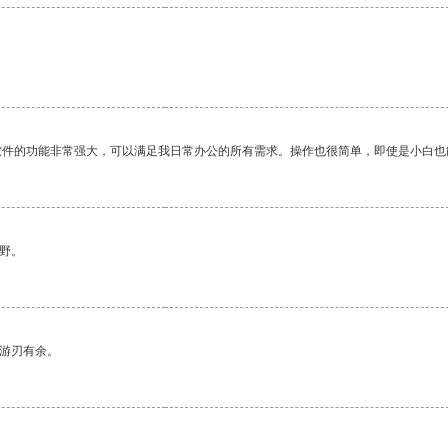
软件的功能非常强大，可以满足我日常办公的所有需求。操作也很简单，即使是小白也
野。
中游刃有余。