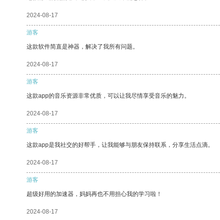
2024-08-17
游客
这款软件简直是神器，解决了我所有问题。
2024-08-17
游客
这款app的音乐资源非常优质，可以让我尽情享受音乐的魅力。
2024-08-17
游客
这款app是我社交的好帮手，让我能够与朋友保持联系，分享生活点滴。
2024-08-17
游客
超级好用的加速器，妈妈再也不用担心我的学习啦！
2024-08-17