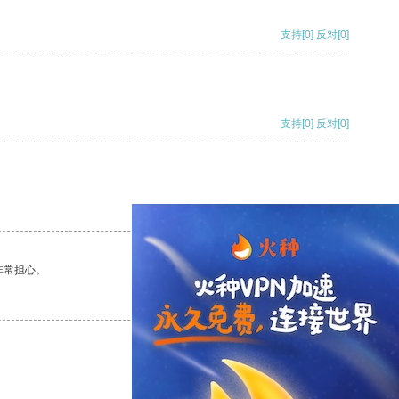
支持
[0]
反对
[0]
支持
[0]
反对
[0]
支持
[0]
反对
[0]
非常担心。
支持
[0]
反对
[0]
支持
[0]
反对
[0]