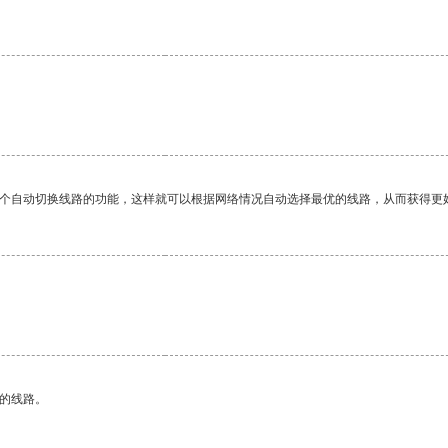
一个自动切换线路的功能，这样就可以根据网络情况自动选择最优的线路，从而获得更
区的线路。