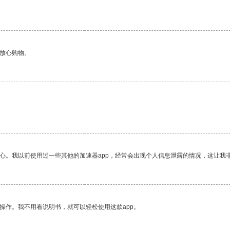
。
够放心购物。
放心。我以前使用过一些其他的加速器app，经常会出现个人信息泄露的情况，这让我
操作。我不用看说明书，就可以轻松使用这款app。