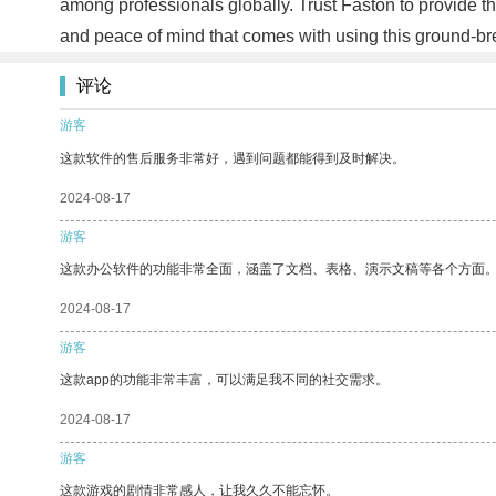
among professionals globally. Trust Faston to provide the
and peace of mind that comes with using this ground-b
评论
游客
这款软件的售后服务非常好，遇到问题都能得到及时解决。
2024-08-17
游客
这款办公软件的功能非常全面，涵盖了文档、表格、演示文稿等各个方面
2024-08-17
游客
这款app的功能非常丰富，可以满足我不同的社交需求。
2024-08-17
游客
这款游戏的剧情非常感人，让我久久不能忘怀。