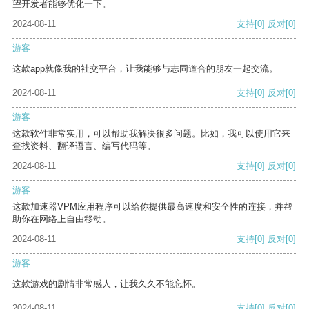
望开发者能够优化一下。
2024-08-11
支持
[0]
反对
[0]
游客
这款app就像我的社交平台，让我能够与志同道合的朋友一起交流。
2024-08-11
支持
[0]
反对
[0]
游客
这款软件非常实用，可以帮助我解决很多问题。比如，我可以使用它来
查找资料、翻译语言、编写代码等。
2024-08-11
支持
[0]
反对
[0]
游客
这款加速器VPM应用程序可以给你提供最高速度和安全性的连接，并帮
助你在网络上自由移动。
2024-08-11
支持
[0]
反对
[0]
游客
这款游戏的剧情非常感人，让我久久不能忘怀。
2024-08-11
支持
[0]
反对
[0]