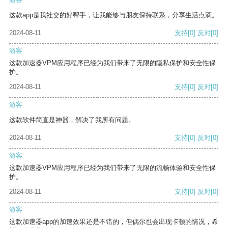
这款app是我社交的好帮手，让我能够与朋友保持联系，分享生活点滴。
2024-08-11
支持
[0]
反对
[0]
游客
这款加速器VPM应用程序已经为我们带来了无限的隐私保护和安全性保
护。
2024-08-11
支持
[0]
反对
[0]
游客
这款软件简直是神器，解决了我所有问题。
2024-08-11
支持
[0]
反对
[0]
游客
这款加速器VPM应用程序已经为我们带来了无限的流畅体验和安全性保
护。
2024-08-11
支持
[0]
反对
[0]
游客
这款加速器app的加速效果还是不错的，但偶尔也会出现卡顿的情况，希