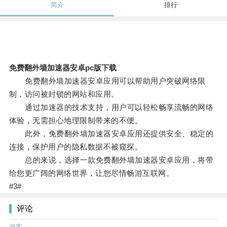
简介
排行
免费翻外墙加速器安卓pc版下载
免费翻外墙加速器安卓应用可以帮助用户突破网络限
制，访问被封锁的网站和应用。
通过加速器的技术支持，用户可以轻松畅享流畅的网络
体验，无需担心地理限制带来的不便。
此外，免费翻外墙加速器安卓应用还提供安全、稳定的
连接，保护用户的隐私数据不被窥探。
总的来说，选择一款免费翻外墙加速器安卓应用，将带
给您更广阔的网络世界，让您尽情畅游互联网。
#3#
评论
游客