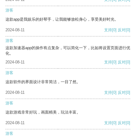
游客
这款app是我娱乐的好帮手，让我能够放松身心，享受美好时光。
2024-08-11
支持
[0]
反对
[0]
游客
这款加速器app的操作有点复杂，可以简化一下，比如将设置页面进行优
化。
2024-08-11
支持
[0]
反对
[0]
游客
这款软件的界面设计非常简洁，一目了然。
2024-08-11
支持
[0]
反对
[0]
游客
这款游戏非常好玩，画面精美，玩法丰富。
2024-08-11
支持
[0]
反对
[0]
游客