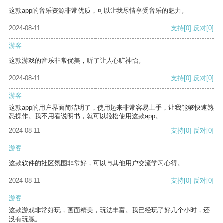
这款app的音乐资源非常优质，可以让我尽情享受音乐的魅力。
2024-08-11
支持
[0]
反对
[0]
游客
这款游戏的音乐非常优美，听了让人心旷神怡。
2024-08-11
支持
[0]
反对
[0]
游客
这款app的用户界面简洁明了，使用起来非常容易上手，让我能够快速熟
悉操作。我不用看说明书，就可以轻松使用这款app。
2024-08-11
支持
[0]
反对
[0]
游客
这款软件的社区氛围非常好，可以与其他用户交流学习心得。
2024-08-11
支持
[0]
反对
[0]
游客
这款游戏非常好玩，画面精美，玩法丰富。我已经玩了好几个小时，还
没有玩腻。