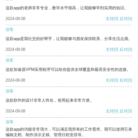
这款app的老师非常专业，教学水平很高，让我能够学到实用的知识。
2024-08-08
支持
[0]
反对
[0]
游客
这款app是我社交的好帮手，让我能够与朋友保持联系，分享生活点滴。
2024-08-08
支持
[0]
反对
[0]
游客
这款加速器VPM应用程序可以给你提供全球覆盖和最高安全性的连接。
2024-08-08
支持
[0]
反对
[0]
游客
这款软件的设计非常人性化，使用起来非常方便。
2024-08-08
支持
[0]
反对
[0]
游客
这款app的功能非常强大，可以满足我所有的工作需求。我可以使用它来
编辑文档、制作演示文稿、管理日程安排等。