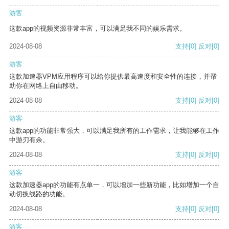
游客
这款app的视频资源非常丰富，可以满足我不同的娱乐需求。
2024-08-08
支持
[0]
反对
[0]
游客
这款加速器VPM应用程序可以给你提供最高速度和安全性的连接，并帮
助你在网络上自由移动。
2024-08-08
支持
[0]
反对
[0]
游客
这款app的功能非常强大，可以满足我所有的工作需求，让我能够在工作
中游刃有余。
2024-08-08
支持
[0]
反对
[0]
游客
这款加速器app的功能有点单一，可以增加一些新功能，比如增加一个自
动切换线路的功能。
2024-08-08
支持
[0]
反对
[0]
游客