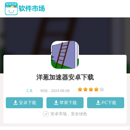
洋葱加速器安卓下载
工具
|
时间：2024-08-08
|
安卓下载
苹果下载
PC下载
安卓市场，安全绿色