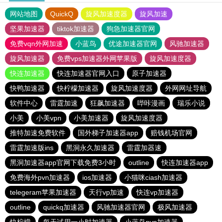
网站地图
QuickQ
旋风加速度器
旋风加速
坚果加速器
tiktok加速器
狗急加速器官网
免费vqn外网加速
小蓝鸟
优途加速器官网
风驰加速器
旋风加速器
免费vps加速器外网苹果版
旋风加速度器
快连加速器
快连加速器官网入口
原子加速器
快鸭加速器
快柠檬加速器
旋风加速度器
外网网址导航
软件中心
雷霆加速
狂飙加速器
哔咔漫画
瑞乐小说
小美
小美vpn
小美加速器
旋风加速度器
推特加速免费软件
国外梯子加速器app
赔钱机场官网
雷霆加速版ins
黑洞永久加速器
雷霆加器速
黑洞加速器app官网下载免费3小时
outline
快连加速器app
免费海外pvn加速器
ios加速器
小猫咪ciash加速器
telegeram苹果加速器
天行vp加速
快连vp加速器
outline
quickq加速器
风驰加速器官网
极风加速器