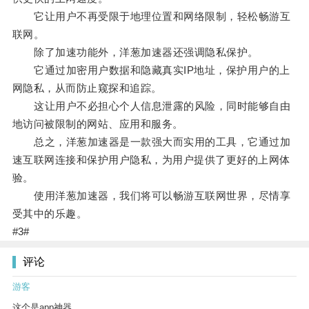
它让用户不再受限于地理位置和网络限制，轻松畅游互
联网。
除了加速功能外，洋葱加速器还强调隐私保护。
它通过加密用户数据和隐藏真实IP地址，保护用户的上
网隐私，从而防止窥探和追踪。
这让用户不必担心个人信息泄露的风险，同时能够自由
地访问被限制的网站、应用和服务。
总之，洋葱加速器是一款强大而实用的工具，它通过加
速互联网连接和保护用户隐私，为用户提供了更好的上网体
验。
使用洋葱加速器，我们将可以畅游互联网世界，尽情享
受其中的乐趣。
#3#
评论
游客
这个是app神器