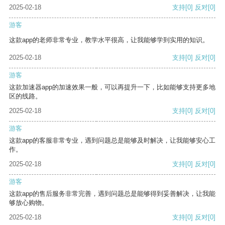
2025-02-18
支持
[0]
反对
[0]
游客
这款app的老师非常专业，教学水平很高，让我能够学到实用的知识。
2025-02-18
支持
[0]
反对
[0]
游客
这款加速器app的加速效果一般，可以再提升一下，比如能够支持更多地
区的线路。
2025-02-18
支持
[0]
反对
[0]
游客
这款app的客服非常专业，遇到问题总是能够及时解决，让我能够安心工
作。
2025-02-18
支持
[0]
反对
[0]
游客
这款app的售后服务非常完善，遇到问题总是能够得到妥善解决，让我能
够放心购物。
2025-02-18
支持
[0]
反对
[0]