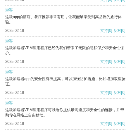
游客
这款app的酒店、餐厅推荐非常有用，让我能够享受到高品质的旅行体
验。
2025-02-18
支持
[0]
反对
[0]
游客
这款加速器VPM应用程序已经为我们带来了无限的隐私保护和安全性保
护。
2025-02-18
支持
[0]
反对
[0]
游客
这款加速器app的安全性有待提高，可以加强防护措施，比如增加双重验
证。
2025-02-18
支持
[0]
反对
[0]
游客
这款加速器VPM应用程序可以给你提供最高速度和安全性的连接，并帮
助你在网络上自由移动。
2025-02-18
支持
[0]
反对
[0]