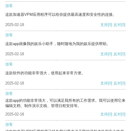
游客
这款加速器VPM应用程序可以给你提供最高速度和安全性的连接。
2025-02-18
支持
[0]
反对
[0]
游客
这款app就像我的娱乐小助手，随时随地为我的娱乐提供帮助。
2025-02-18
支持
[0]
反对
[0]
游客
这款软件的功能非常强大，使用起来非常方便。
2025-02-18
支持
[0]
反对
[0]
游客
这款app的功能非常强大，可以满足我所有的工作需求。我可以使用它来
编辑文档、制作演示文稿、管理日程安排等。
2025-02-18
支持
[0]
反对
[0]
游客