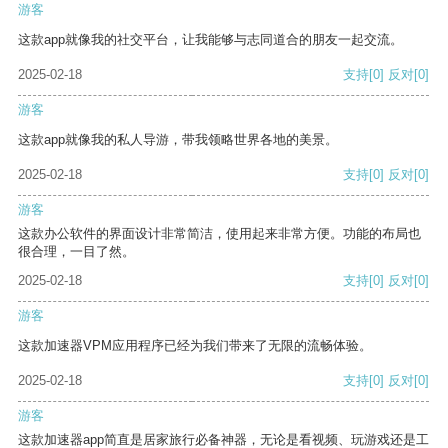
游客
这款app就像我的社交平台，让我能够与志同道合的朋友一起交流。
2025-02-18
支持
[0]
反对
[0]
游客
这款app就像我的私人导游，带我领略世界各地的美景。
2025-02-18
支持
[0]
反对
[0]
游客
这款办公软件的界面设计非常简洁，使用起来非常方便。功能的布局也
很合理，一目了然。
2025-02-18
支持
[0]
反对
[0]
游客
这款加速器VPM应用程序已经为我们带来了无限的流畅体验。
2025-02-18
支持
[0]
反对
[0]
游客
这款加速器app简直是居家旅行必备神器，无论是看视频、玩游戏还是工