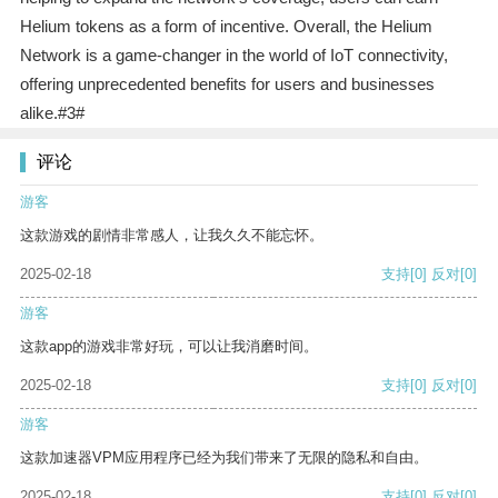
Helium tokens as a form of incentive. Overall, the Helium
Network is a game-changer in the world of IoT connectivity,
offering unprecedented benefits for users and businesses
alike.#3#
评论
游客
这款游戏的剧情非常感人，让我久久不能忘怀。
2025-02-18
支持
[0]
反对
[0]
游客
这款app的游戏非常好玩，可以让我消磨时间。
2025-02-18
支持
[0]
反对
[0]
游客
这款加速器VPM应用程序已经为我们带来了无限的隐私和自由。
2025-02-18
支持
[0]
反对
[0]