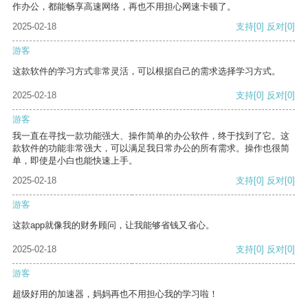
作办公，都能畅享高速网络，再也不用担心网速卡顿了。
2025-02-18
支持
[0]
反对
[0]
游客
这款软件的学习方式非常灵活，可以根据自己的需求选择学习方式。
2025-02-18
支持
[0]
反对
[0]
游客
我一直在寻找一款功能强大、操作简单的办公软件，终于找到了它。这
款软件的功能非常强大，可以满足我日常办公的所有需求。操作也很简
单，即使是小白也能快速上手。
2025-02-18
支持
[0]
反对
[0]
游客
这款app就像我的财务顾问，让我能够省钱又省心。
2025-02-18
支持
[0]
反对
[0]
游客
超级好用的加速器，妈妈再也不用担心我的学习啦！