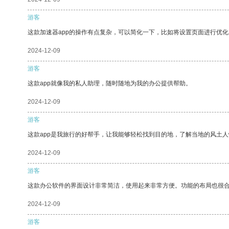
游客
这款加速器app的操作有点复杂，可以简化一下，比如将设置页面进行优化
2024-12-09
游客
这款app就像我的私人助理，随时随地为我的办公提供帮助。
2024-12-09
游客
这款app是我旅行的好帮手，让我能够轻松找到目的地，了解当地的风土人
2024-12-09
游客
这款办公软件的界面设计非常简洁，使用起来非常方便。功能的布局也很
2024-12-09
游客