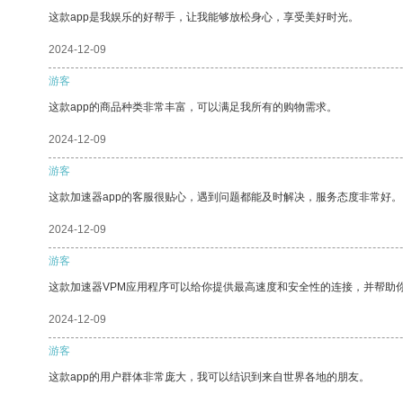
这款app是我娱乐的好帮手，让我能够放松身心，享受美好时光。
2024-12-09
游客
这款app的商品种类非常丰富，可以满足我所有的购物需求。
2024-12-09
游客
这款加速器app的客服很贴心，遇到问题都能及时解决，服务态度非常好。
2024-12-09
游客
这款加速器VPM应用程序可以给你提供最高速度和安全性的连接，并帮助
2024-12-09
游客
这款app的用户群体非常庞大，我可以结识到来自世界各地的朋友。