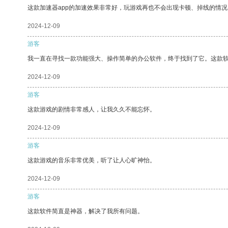
这款加速器app的加速效果非常好，玩游戏再也不会出现卡顿、掉线的情况
2024-12-09
游客
我一直在寻找一款功能强大、操作简单的办公软件，终于找到了它。这款
2024-12-09
游客
这款游戏的剧情非常感人，让我久久不能忘怀。
2024-12-09
游客
这款游戏的音乐非常优美，听了让人心旷神怡。
2024-12-09
游客
这款软件简直是神器，解决了我所有问题。