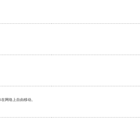
你在网络上自由移动。