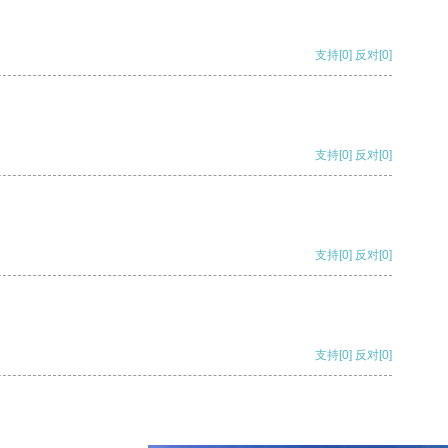
支持
[0]
反对
[0]
支持
[0]
反对
[0]
支持
[0]
反对
[0]
支持
[0]
反对
[0]