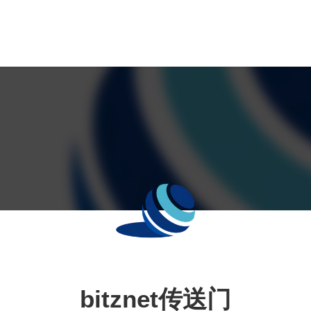
bitznet传送门