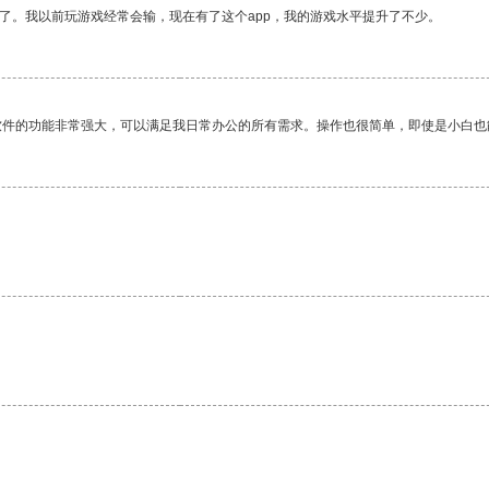
了。我以前玩游戏经常会输，现在有了这个app，我的游戏水平提升了不少。
软件的功能非常强大，可以满足我日常办公的所有需求。操作也很简单，即使是小白也