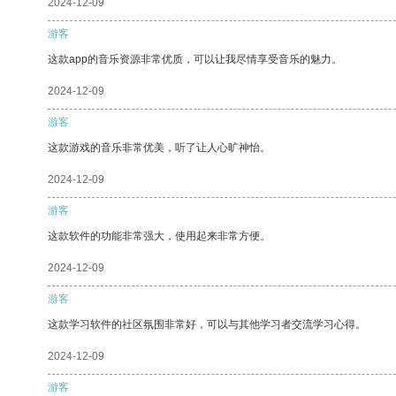
2024-12-09
游客
这款app的音乐资源非常优质，可以让我尽情享受音乐的魅力。
2024-12-09
游客
这款游戏的音乐非常优美，听了让人心旷神怡。
2024-12-09
游客
这款软件的功能非常强大，使用起来非常方便。
2024-12-09
游客
这款学习软件的社区氛围非常好，可以与其他学习者交流学习心得。
2024-12-09
游客