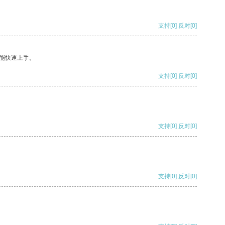
支持
[0]
反对
[0]
能快速上手。
支持
[0]
反对
[0]
支持
[0]
反对
[0]
支持
[0]
反对
[0]