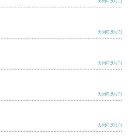
支持
[0]
反对
[0]
支持
[0]
反对
[0]
支持
[0]
反对
[0]
支持
[0]
反对
[0]
支持
[0]
反对
[0]