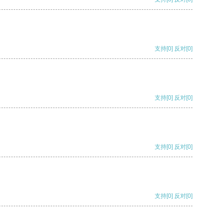
支持
[0]
反对
[0]
支持
[0]
反对
[0]
支持
[0]
反对
[0]
支持
[0]
反对
[0]