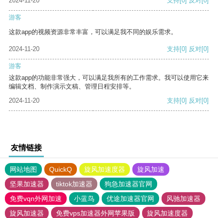
2024-11-20
支持
[0]
反对
[0]
游客
这款app的视频资源非常丰富，可以满足我不同的娱乐需求。
2024-11-20
支持
[0]
反对
[0]
游客
这款app的功能非常强大，可以满足我所有的工作需求。我可以使用它来
编辑文档、制作演示文稿、管理日程安排等。
2024-11-20
支持
[0]
反对
[0]
友情链接
网站地图
QuickQ
旋风加速度器
旋风加速
坚果加速器
tiktok加速器
狗急加速器官网
免费vqn外网加速
小蓝鸟
优途加速器官网
风驰加速器
旋风加速器
免费vps加速器外网苹果版
旋风加速度器