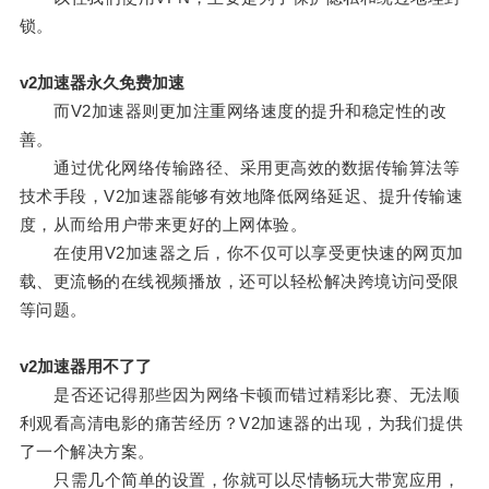
锁。
v2加速器永久免费加速
而V2加速器则更加注重网络速度的提升和稳定性的改
善。
通过优化网络传输路径、采用更高效的数据传输算法等
技术手段，V2加速器能够有效地降低网络延迟、提升传输速
度，从而给用户带来更好的上网体验。
在使用V2加速器之后，你不仅可以享受更快速的网页加
载、更流畅的在线视频播放，还可以轻松解决跨境访问受限
等问题。
v2加速器用不了了
是否还记得那些因为网络卡顿而错过精彩比赛、无法顺
利观看高清电影的痛苦经历？V2加速器的出现，为我们提供
了一个解决方案。
只需几个简单的设置，你就可以尽情畅玩大带宽应用，