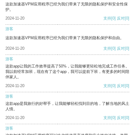
这款加速器VPM应用程序已经为我们带来了无限的隐私保护和安全性保
护。
2024-11-20
支持
[0]
反对
[0]
游客
这款加速器VPM应用程序已经为我们带来了无限的隐私保护和自由。
2024-11-20
支持
[0]
反对
[0]
游客
这款app让我的工作效率提高了50%，让我能够更轻松地完成工作任务。
我以前经常加班，现在有了这个app，我可以提前下班，有更多的时间陪
伴家人。
2024-11-20
支持
[0]
反对
[0]
游客
这款app是我旅行的好帮手，让我能够轻松找到目的地，了解当地的风土
人情。
2024-11-20
支持
[0]
反对
[0]
游客