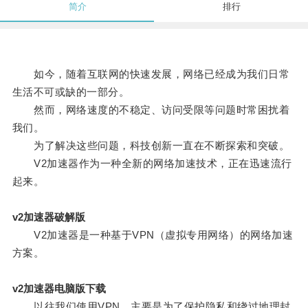
简介
排行
如今，随着互联网的快速发展，网络已经成为我们日常
生活不可或缺的一部分。
然而，网络速度的不稳定、访问受限等问题时常困扰着
我们。
为了解决这些问题，科技创新一直在不断探索和突破。
V2加速器作为一种全新的网络加速技术，正在迅速流行
起来。
v2加速器破解版
V2加速器是一种基于VPN（虚拟专用网络）的网络加速
方案。
v2加速器电脑版下载
以往我们使用VPN，主要是为了保护隐私和绕过地理封