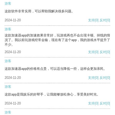
游客
这款软件非常实用，可以帮助我解决很多问题。
2024-11-20
支持
[0]
反对
[0]
游客
这款加速器app的加速效果非常好，玩游戏再也不会出现卡顿、掉线的情
况了。我以前玩游戏经常会输，现在有了这个app，我的游戏水平提升了
不少。
2024-11-20
支持
[0]
反对
[0]
游客
这款加速器app的价格有点贵，可以适当降低一些，这样会更加亲民。
2024-11-20
支持
[0]
反对
[0]
游客
这款app是我娱乐的好帮手，让我能够放松身心，享受美好时光。
2024-11-20
支持
[0]
反对
[0]
游客