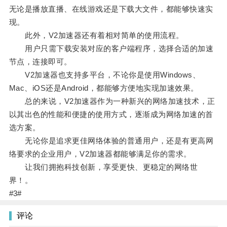
无论是播放直播、在线游戏还是下载大文件，都能够快速实
现。
此外，V2加速器还有着相对简单的使用流程。
用户只需下载安装对应的客户端程序，选择合适的加速
节点，连接即可。
V2加速器也支持多平台，不论你是使用Windows、
Mac、iOS还是Android，都能够方便地实现加速效果。
总的来说，V2加速器作为一种新兴的网络加速技术，正
以其出色的性能和便捷的使用方式，逐渐成为网络加速的首
选方案。
无论你是追求更佳网络体验的普通用户，还是有更高网
络要求的企业用户，V2加速器都能够满足你的需求。
让我们拥抱科技创新，享受更快、更稳定的网络世
界！。
#3#
评论