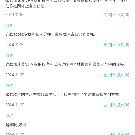
这款加速器VPM应用程序可以给你提供最高速度和安全性的连接，并帮
助你在网络上自由移动。
2024-11-20
支持
[0]
反对
[0]
游客
这款app就像我的私人导师，带领我探索知识的奥秘。
2024-11-20
支持
[0]
反对
[0]
游客
这款加速器VPM应用程序可以给你提供全球覆盖和最高安全性的连接。
2024-11-20
支持
[0]
反对
[0]
游客
这款软件的学习方式非常灵活，可以根据自己的需求选择学习方式。
2024-11-20
支持
[0]
反对
[0]
游客
超棒啊 好用