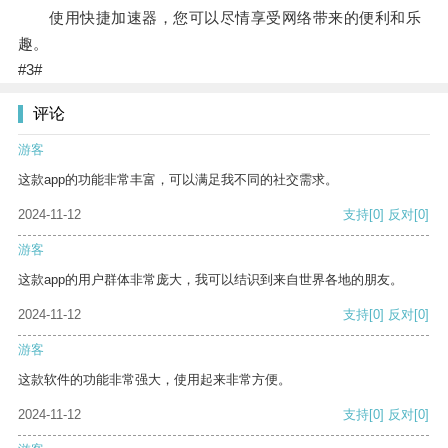
使用快捷加速器，您可以尽情享受网络带来的便利和乐
趣。
#3#
评论
游客
这款app的功能非常丰富，可以满足我不同的社交需求。
2024-11-12
支持
[0]
反对
[0]
游客
这款app的用户群体非常庞大，我可以结识到来自世界各地的朋友。
2024-11-12
支持
[0]
反对
[0]
游客
这款软件的功能非常强大，使用起来非常方便。
2024-11-12
支持
[0]
反对
[0]