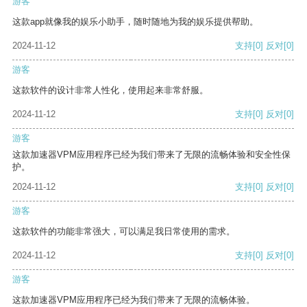
游客
这款app就像我的娱乐小助手，随时随地为我的娱乐提供帮助。
2024-11-12
支持
[0]
反对
[0]
游客
这款软件的设计非常人性化，使用起来非常舒服。
2024-11-12
支持
[0]
反对
[0]
游客
这款加速器VPM应用程序已经为我们带来了无限的流畅体验和安全性保
护。
2024-11-12
支持
[0]
反对
[0]
游客
这款软件的功能非常强大，可以满足我日常使用的需求。
2024-11-12
支持
[0]
反对
[0]
游客
这款加速器VPM应用程序已经为我们带来了无限的流畅体验。