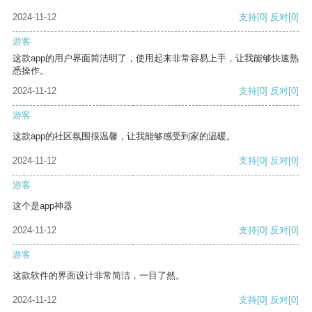
2024-11-12
支持
[0]
反对
[0]
游客
这款app的用户界面简洁明了，使用起来非常容易上手，让我能够快速熟
悉操作。
2024-11-12
支持
[0]
反对
[0]
游客
这款app的社区氛围很温馨，让我能够感受到家的温暖。
2024-11-12
支持
[0]
反对
[0]
游客
这个是app神器
2024-11-12
支持
[0]
反对
[0]
游客
这款软件的界面设计非常简洁，一目了然。
2024-11-12
支持
[0]
反对
[0]