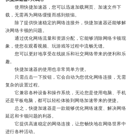
使用快捷加速器，您可以迅速加载网页、加速文件下
载，无需再为网络缓慢而感到烦恼。
除了提供快速稳定的网络连接外，快捷加速器还能够解
决网络卡顿的问题。
通过优化网络流量和资源分配，它能够消除网络卡顿现
象，使您在观看视频、玩游戏等过程中流畅无缝。
您可以更好地享受在线娱乐和社交网络带来的便利和乐
趣。
快捷加速器的使用也非常简单方便。
只需点击一下按钮，它会自动为您优化网络连接，无需
复杂的设置过程。
它兼容各种设备和操作系统，无论您是使用电脑、手机
还是平板电脑，都可以轻松体验到网络加速带来的便捷。
总之，快捷加速器是一款能够优化网络速度、解决网络
延迟和卡顿问题的利器。
它提供高速稳定的网络连接，让您畅快地在网络世界中
进行各种活动。