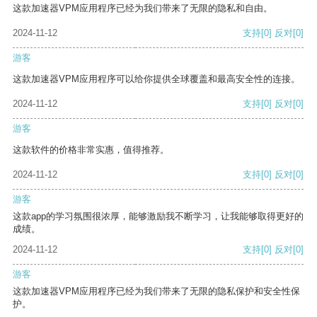
这款加速器VPM应用程序已经为我们带来了无限的隐私和自由。
2024-11-12
支持
[0]
反对
[0]
游客
这款加速器VPM应用程序可以给你提供全球覆盖和最高安全性的连接。
2024-11-12
支持
[0]
反对
[0]
游客
这款软件的价格非常实惠，值得推荐。
2024-11-12
支持
[0]
反对
[0]
游客
这款app的学习氛围很浓厚，能够激励我不断学习，让我能够取得更好的
成绩。
2024-11-12
支持
[0]
反对
[0]
游客
这款加速器VPM应用程序已经为我们带来了无限的隐私保护和安全性保
护。