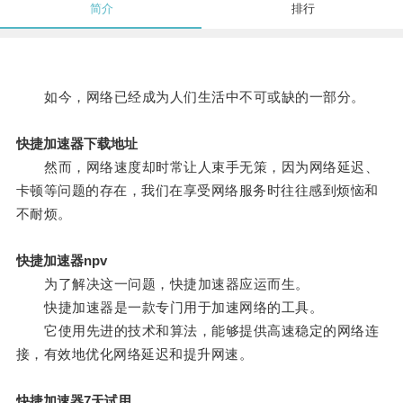
简介
排行
如今，网络已经成为人们生活中不可或缺的一部分。
快捷加速器下载地址
然而，网络速度却时常让人束手无策，因为网络延迟、
卡顿等问题的存在，我们在享受网络服务时往往感到烦恼和
不耐烦。
快捷加速器npv
为了解决这一问题，快捷加速器应运而生。
快捷加速器是一款专门用于加速网络的工具。
它使用先进的技术和算法，能够提供高速稳定的网络连
接，有效地优化网络延迟和提升网速。
快捷加速器7天试用