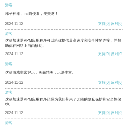
游客
梯子神器，ins随便看，美美哒！
2024-11-12
支持
[0]
反对
[0]
游客
这款加速器VPM应用程序可以给你提供最高速度和安全性的连接，并帮
助你在网络上自由移动。
2024-11-12
支持
[0]
反对
[0]
游客
这款游戏非常好玩，画面精美，玩法丰富。
2024-11-12
支持
[0]
反对
[0]
游客
这款加速器VPM应用程序已经为我们带来了无限的隐私保护和安全性保
护。
2024-11-12
支持
[0]
反对
[0]
游客