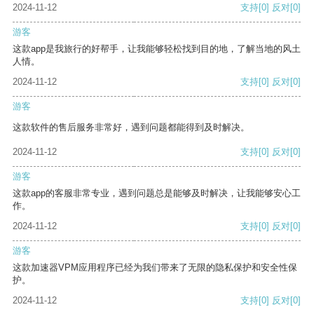
2024-11-12
支持
[0]
反对
[0]
游客
这款app是我旅行的好帮手，让我能够轻松找到目的地，了解当地的风土
人情。
2024-11-12
支持
[0]
反对
[0]
游客
这款软件的售后服务非常好，遇到问题都能得到及时解决。
2024-11-12
支持
[0]
反对
[0]
游客
这款app的客服非常专业，遇到问题总是能够及时解决，让我能够安心工
作。
2024-11-12
支持
[0]
反对
[0]
游客
这款加速器VPM应用程序已经为我们带来了无限的隐私保护和安全性保
护。
2024-11-12
支持
[0]
反对
[0]