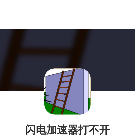
闪电加速器打不开