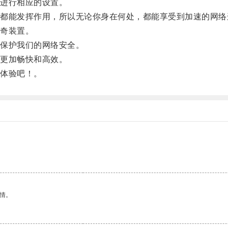
进行相应的设置。
能发挥作用，所以无论你身在何处，都能享受到加速的网络
奇装置。
保护我们的网络安全。
更加畅快和高效。
体验吧！。
。
情。