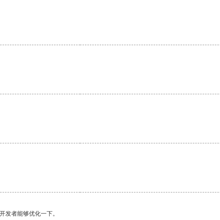
望开发者能够优化一下。