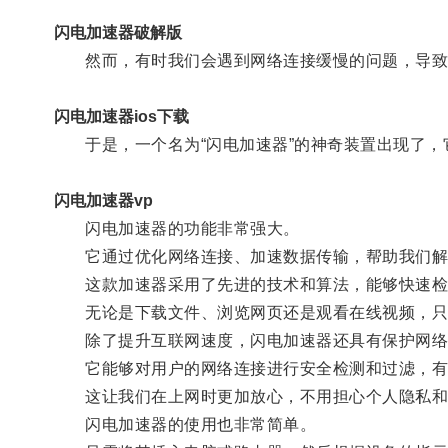
闪电加速器破解版
然而，有时我们会遇到网络连接缓慢的问题，导致
闪电加速器ios下载
于是，一个名为“闪电加速器”的神奇装置出现了，
闪电加速器vp
闪电加速器的功能非常强大。
它通过优化网络连接、加速数据传输，帮助我们解
这款加速器采用了先进的技术和算法，能够快速检
无论是下载文件、浏览网页还是观看在线视频，只要
除了提升互联网速度，闪电加速器还具有保护网络
它能够对用户的网络连接进行安全检测和过滤，有
这让我们在上网时更加放心，不用担心个人隐私和
闪电加速器的使用也非常简单。