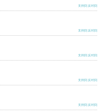
支持
[0]
反对
[0]
支持
[0]
反对
[0]
支持
[0]
反对
[0]
支持
[0]
反对
[0]
支持
[0]
反对
[0]