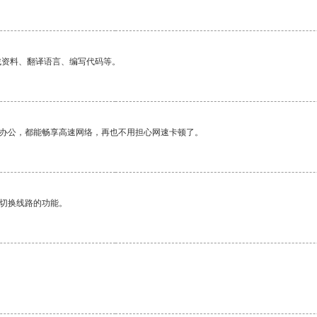
找资料、翻译语言、编写代码等。
作办公，都能畅享高速网络，再也不用担心网速卡顿了。
动切换线路的功能。