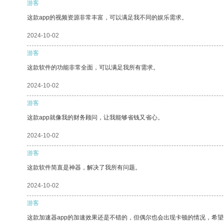
游客
这款app的视频资源非常丰富，可以满足我不同的娱乐需求。
2024-10-02
游客
这款软件的功能非常全面，可以满足我所有需求。
2024-10-02
游客
这款app就像我的财务顾问，让我能够省钱又省心。
2024-10-02
游客
这款软件简直是神器，解决了我所有问题。
2024-10-02
游客
这款加速器app的加速效果还是不错的，但偶尔也会出现卡顿的情况，希