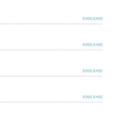
支持
[0]
反对
[0]
支持
[0]
反对
[0]
支持
[0]
反对
[0]
支持
[0]
反对
[0]