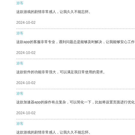
游客
这款游戏的剧情非常感人，让我久久不能忘怀。
2024-10-02
游客
这款app的客服非常专业，遇到问题总是能够及时解决，让我能够安心工作
2024-10-02
游客
这款软件的功能非常强大，可以满足我日常使用的需求。
2024-10-02
游客
这款加速器app的操作有点复杂，可以简化一下，比如将设置页面进行优化
2024-10-02
游客
这款游戏的剧情非常感人，让我久久不能忘怀。