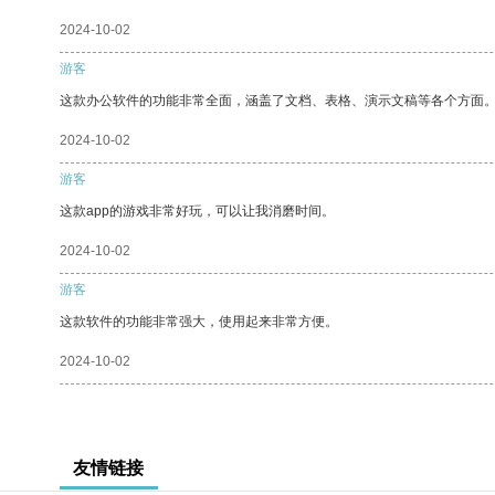
2024-10-02
游客
这款办公软件的功能非常全面，涵盖了文档、表格、演示文稿等各个方面
2024-10-02
游客
这款app的游戏非常好玩，可以让我消磨时间。
2024-10-02
游客
这款软件的功能非常强大，使用起来非常方便。
2024-10-02
友情链接