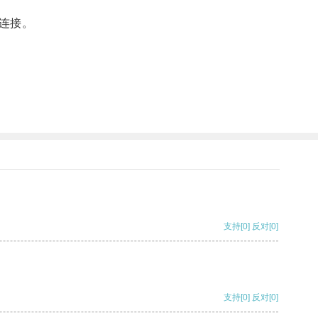
连接。
支持
[0]
反对
[0]
支持
[0]
反对
[0]