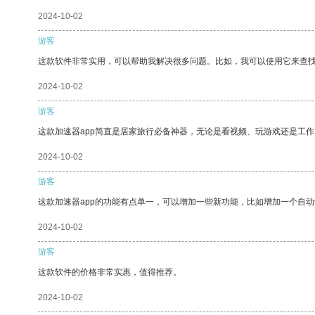
2024-10-02
游客
这款软件非常实用，可以帮助我解决很多问题。比如，我可以使用它来查
2024-10-02
游客
这款加速器app简直是居家旅行必备神器，无论是看视频、玩游戏还是工
2024-10-02
游客
这款加速器app的功能有点单一，可以增加一些新功能，比如增加一个自
2024-10-02
游客
这款软件的价格非常实惠，值得推荐。
2024-10-02