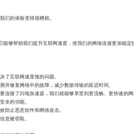
我们的体验变得很糟糕。
它能够帮助我们提升互联网速度，使我们的网络连接更加稳定
决了互联网速度慢的问题。
测并修复网络中的故障，减少数据传输的延迟时间。
连接了闪电加速器，我们就能够享受到更流畅、更快速的网
安全的功能。
效防止恶意软件和网络攻击。
信息被窃取。