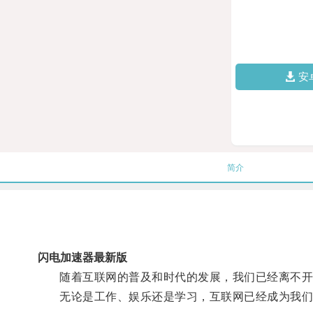
安
简介
闪电加速器最新版
随着互联网的普及和时代的发展，我们已经离不开
无论是工作、娱乐还是学习，互联网已经成为我们