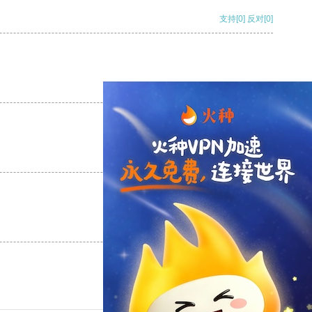
支持
[0]
反对
[0]
支持
[0]
反对
[0]
支持
[0]
反对
[0]
支持
[0]
反对
[0]