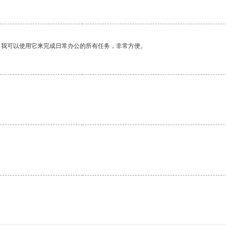
。我可以使用它来完成日常办公的所有任务，非常方便。