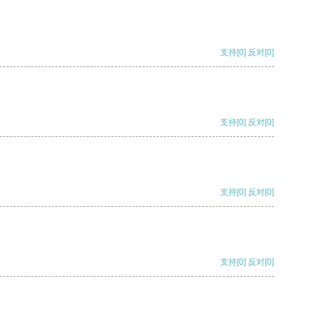
支持
[0]
反对
[0]
支持
[0]
反对
[0]
支持
[0]
反对
[0]
支持
[0]
反对
[0]