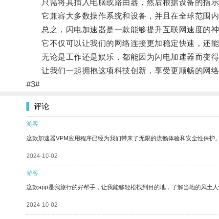
只需将其插入电脑或路由器，然后根据设备的指示
它兼容大多数操作系统和设备，并且在全球范围内都
总之，闪电加速器是一款能够提升互联网速度的神
它不仅可以让我们的网络连接更加稳定快速，还能
无论是工作还是娱乐，都能因为闪电加速器而变得
让我们一起拥抱这项科技创新，享受更顺畅的网络
#3#
评论
游客
这款加速器VPM应用程序已经为我们带来了无限的流畅体验和安全性保护
2024-10-02
游客
这款app是我旅行的好帮手，让我能够轻松找到目的地，了解当地的风土人
2024-10-02