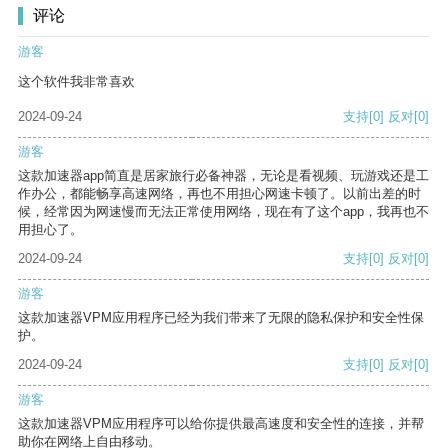
评论
游客
这个软件我非常喜欢
2024-09-24
支持
[0]
反对
[0]
游客
这款加速器app简直是居家旅行必备神器，无论是看视频、玩游戏还是工
作办公，都能畅享高速网络，再也不用担心网速卡顿了。以前出差的时
候，经常因为网速慢而无法正常使用网络，现在有了这个app，我再也不
用担心了。
2024-09-24
支持
[0]
反对
[0]
游客
这款加速器VPM应用程序已经为我们带来了无限的隐私保护和安全性保
护。
2024-09-24
支持
[0]
反对
[0]
游客
这款加速器VPM应用程序可以给你提供最高速度和安全性的连接，并帮
助你在网络上自由移动。