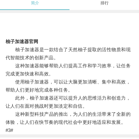
简介
排行
柚子加速器官网
柚子加速器是一款结合了天然柚子提取的活性物质和现
代智能技术的创新产品。
这种加速器能够帮助人们提高工作和学习效率，让任务
完成更加快速和高效。
使用柚子加速器，可以让大脑更加清晰、集中和高效，
帮助人们更好地完成各种任务。
此外，柚子加速器还可以提升人的思维活力和创造力，
让人们在面对挑战时更加淡定和自信。
这种新型科技产品的推出，为人们的生活带来了全新的
体验，让人们在快节奏的现代社会中更好地适应和发展。
#3#