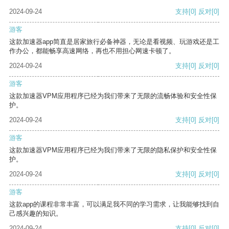
2024-09-24
支持
[0]
反对
[0]
游客
这款加速器app简直是居家旅行必备神器，无论是看视频、玩游戏还是工
作办公，都能畅享高速网络，再也不用担心网速卡顿了。
2024-09-24
支持
[0]
反对
[0]
游客
这款加速器VPM应用程序已经为我们带来了无限的流畅体验和安全性保
护。
2024-09-24
支持
[0]
反对
[0]
游客
这款加速器VPM应用程序已经为我们带来了无限的隐私保护和安全性保
护。
2024-09-24
支持
[0]
反对
[0]
游客
这款app的课程非常丰富，可以满足我不同的学习需求，让我能够找到自
己感兴趣的知识。
2024-09-24
支持
[0]
反对
[0]