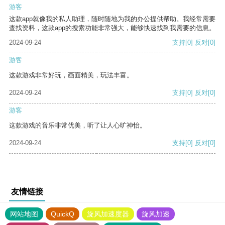
游客
这款app就像我的私人助理，随时随地为我的办公提供帮助。我经常需要
查找资料，这款app的搜索功能非常强大，能够快速找到我需要的信息。
2024-09-24
支持
[0]
反对
[0]
游客
这款游戏非常好玩，画面精美，玩法丰富。
2024-09-24
支持
[0]
反对
[0]
游客
这款游戏的音乐非常优美，听了让人心旷神怡。
2024-09-24
支持
[0]
反对
[0]
友情链接
网站地图
QuickQ
旋风加速度器
旋风加速