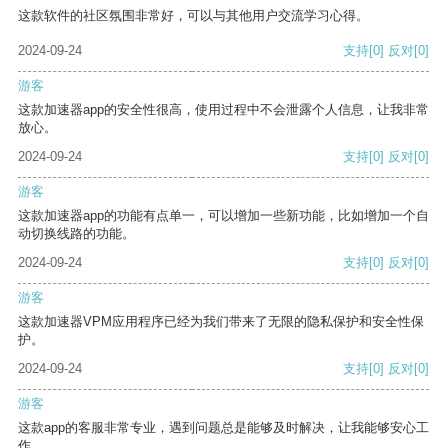
这款软件的社区氛围非常好，可以与其他用户交流学习心得。
2024-09-24
支持
[0]
反对
[0]
游客
这款加速器app的安全性很高，使用过程中不会泄露个人信息，让我非常
放心。
2024-09-24
支持
[0]
反对
[0]
游客
这款加速器app的功能有点单一，可以增加一些新功能，比如增加一个自
动切换线路的功能。
2024-09-24
支持
[0]
反对
[0]
游客
这款加速器VPM应用程序已经为我们带来了无限的隐私保护和安全性保
护。
2024-09-24
支持
[0]
反对
[0]
游客
这款app的客服非常专业，遇到问题总是能够及时解决，让我能够安心工
作。