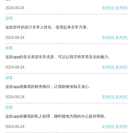
2024-09-24
支持
[0]
反对
[0]
游客
这款软件的设计非常人性化，使用起来非常方便。
2024-09-24
支持
[0]
反对
[0]
游客
这款app的音乐资源非常优质，可以让我尽情享受音乐的魅力。
2024-09-24
支持
[0]
反对
[0]
游客
这款app就像我的财务顾问，让我能够省钱又省心。
2024-09-24
支持
[0]
反对
[0]
游客
这款app就像我的私人助理，随时随地为我的办公提供帮助。
2024-09-24
支持
[0]
反对
[0]