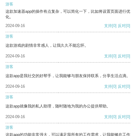
游客
这款加速器app的操作有点复杂，可以简化一下，比如将设置页面进行优
化。
2024-09-16
支持
[0]
反对
[0]
游客
这款游戏的剧情非常感人，让我久久不能忘怀。
2024-09-16
支持
[0]
反对
[0]
游客
这款app是我社交的好帮手，让我能够与朋友保持联系，分享生活点滴。
2024-09-16
支持
[0]
反对
[0]
游客
这款app就像我的私人助理，随时随地为我的办公提供帮助。
2024-09-16
支持
[0]
反对
[0]
游客
这款app的功能非常强大，可以满足我所有的工作需求，让我能够在工作