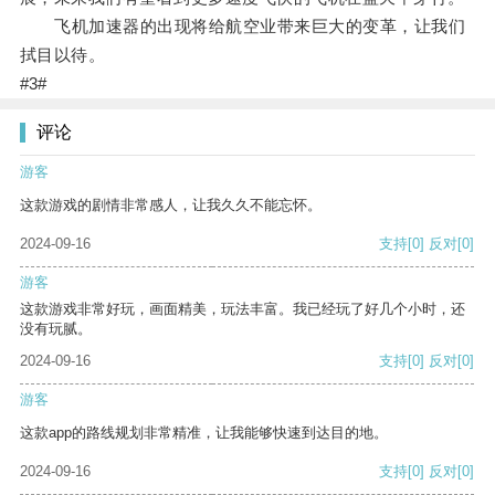
飞机加速器的出现将给航空业带来巨大的变革，让我们
拭目以待。
#3#
评论
游客
这款游戏的剧情非常感人，让我久久不能忘怀。
2024-09-16
支持
[0]
反对
[0]
游客
这款游戏非常好玩，画面精美，玩法丰富。我已经玩了好几个小时，还
没有玩腻。
2024-09-16
支持
[0]
反对
[0]
游客
这款app的路线规划非常精准，让我能够快速到达目的地。
2024-09-16
支持
[0]
反对
[0]