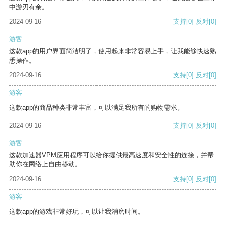
中游刃有余。
2024-09-16
支持
[0]
反对
[0]
游客
这款app的用户界面简洁明了，使用起来非常容易上手，让我能够快速熟
悉操作。
2024-09-16
支持
[0]
反对
[0]
游客
这款app的商品种类非常丰富，可以满足我所有的购物需求。
2024-09-16
支持
[0]
反对
[0]
游客
这款加速器VPM应用程序可以给你提供最高速度和安全性的连接，并帮
助你在网络上自由移动。
2024-09-16
支持
[0]
反对
[0]
游客
这款app的游戏非常好玩，可以让我消磨时间。