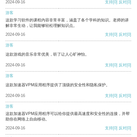
2024-09-16
支持
[0]
反对
[0]
游客
这款学习软件的课程内容非常丰富，涵盖了各个学科的知识。老师的讲
解非常生动，让我能够轻松理解知识点。
2024-09-16
支持
[0]
反对
[0]
游客
这款游戏的音乐非常优美，听了让人心旷神怡。
2024-09-16
支持
[0]
反对
[0]
游客
这款加速器VPM应用程序提供了顶级的安全性和隐私保护。
2024-09-16
支持
[0]
反对
[0]
游客
这款加速器VPM应用程序可以给你提供最高速度和安全性的连接，并帮
助你在网络上自由移动。
2024-09-16
支持
[0]
反对
[0]