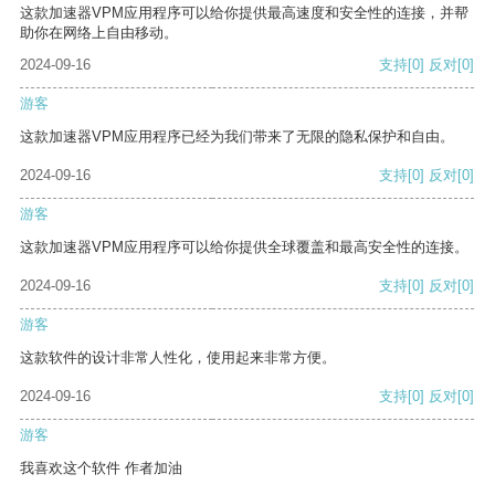
这款加速器VPM应用程序可以给你提供最高速度和安全性的连接，并帮
助你在网络上自由移动。
2024-09-16
支持
[0]
反对
[0]
游客
这款加速器VPM应用程序已经为我们带来了无限的隐私保护和自由。
2024-09-16
支持
[0]
反对
[0]
游客
这款加速器VPM应用程序可以给你提供全球覆盖和最高安全性的连接。
2024-09-16
支持
[0]
反对
[0]
游客
这款软件的设计非常人性化，使用起来非常方便。
2024-09-16
支持
[0]
反对
[0]
游客
我喜欢这个软件 作者加油