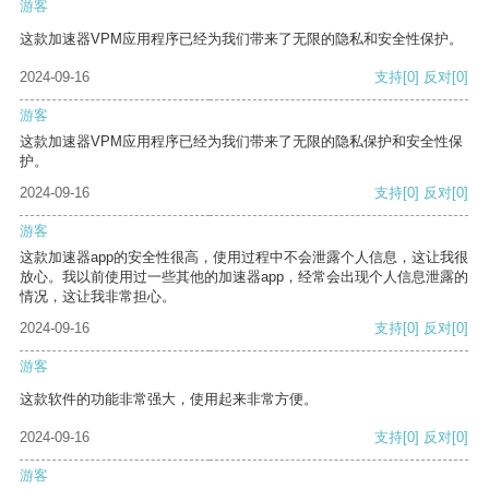
游客
这款加速器VPM应用程序已经为我们带来了无限的隐私和安全性保护。
2024-09-16
支持
[0]
反对
[0]
游客
这款加速器VPM应用程序已经为我们带来了无限的隐私保护和安全性保
护。
2024-09-16
支持
[0]
反对
[0]
游客
这款加速器app的安全性很高，使用过程中不会泄露个人信息，这让我很
放心。我以前使用过一些其他的加速器app，经常会出现个人信息泄露的
情况，这让我非常担心。
2024-09-16
支持
[0]
反对
[0]
游客
这款软件的功能非常强大，使用起来非常方便。
2024-09-16
支持
[0]
反对
[0]
游客