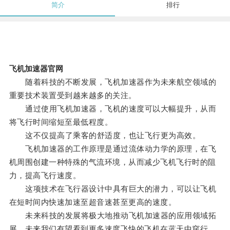
简介
排行
飞机加速器官网
随着科技的不断发展，飞机加速器作为未来航空领域的
重要技术装置受到越来越多的关注。
通过使用飞机加速器，飞机的速度可以大幅提升，从而
将飞行时间缩短至最低程度。
这不仅提高了乘客的舒适度，也让飞行更为高效。
飞机加速器的工作原理是通过流体动力学的原理，在飞
机周围创建一种特殊的气流环境，从而减少飞机飞行时的阻
力，提高飞行速度。
这项技术在飞行器设计中具有巨大的潜力，可以让飞机
在短时间内快速加速至超音速甚至更高的速度。
未来科技的发展将极大地推动飞机加速器的应用领域拓
展，未来我们有望看到更多速度飞快的飞机在蓝天中穿行。