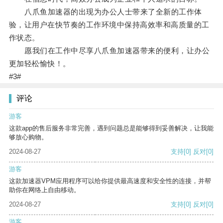
八爪鱼加速器的出现为办公人士带来了全新的工作体
验，让用户在快节奏的工作环境中保持高效率和高质量的工
作状态。
愿我们在工作中尽享八爪鱼加速器带来的便利，让办公
更加轻松愉快！。
#3#
评论
游客
这款app的售后服务非常完善，遇到问题总是能够得到妥善解决，让我能
够放心购物。
2024-08-27
支持
[0]
反对
[0]
游客
这款加速器VPM应用程序可以给你提供最高速度和安全性的连接，并帮
助你在网络上自由移动。
2024-08-27
支持
[0]
反对
[0]
游客