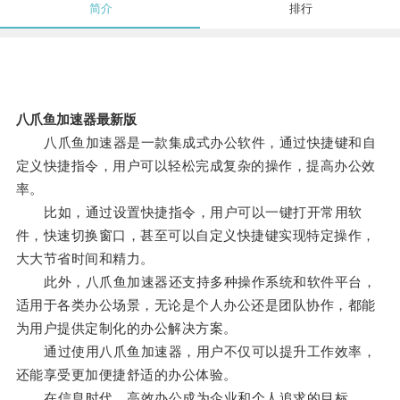
简介
排行
八爪鱼加速器最新版
八爪鱼加速器是一款集成式办公软件，通过快捷键和自
定义快捷指令，用户可以轻松完成复杂的操作，提高办公效
率。
比如，通过设置快捷指令，用户可以一键打开常用软
件，快速切换窗口，甚至可以自定义快捷键实现特定操作，
大大节省时间和精力。
此外，八爪鱼加速器还支持多种操作系统和软件平台，
适用于各类办公场景，无论是个人办公还是团队协作，都能
为用户提供定制化的办公解决方案。
通过使用八爪鱼加速器，用户不仅可以提升工作效率，
还能享受更加便捷舒适的办公体验。
在信息时代，高效办公成为企业和个人追求的目标。