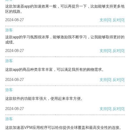
这款加速器app的加速效果一般，可以再提升一下，比如能够支持更多地
区的线路。
2024-08-27
支持
[0]
反对
[0]
游客
这款app的学习氛围很浓厚，能够激励我不断学习，让我能够取得更好的
成绩。
2024-08-27
支持
[0]
反对
[0]
游客
这款app的商品种类非常丰富，可以满足我所有的购物需求。
2024-08-27
支持
[0]
反对
[0]
游客
这款软件的功能非常强大，使用起来非常方便。
2024-08-27
支持
[0]
反对
[0]
游客
这款加速器VPM应用程序可以给你提供全球覆盖和最高安全性的连接。