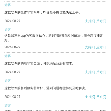
游客
这款软件的操作非常简单，即使是小白也能快速上手。
2024-08-27
支持
[0]
反对
[0]
游客
这款加速器app的客服很贴心，遇到问题都能及时解决，服务态度非常
好。
2024-08-27
支持
[0]
反对
[0]
游客
这款软件的功能非常全面，可以满足我所有需求。
2024-08-27
支持
[0]
反对
[0]
游客
这款软件的售后服务非常好，遇到问题都能得到及时解决。
2024-08-27
支持
[0]
反对
[0]
游客