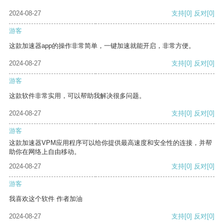
2024-08-27
支持
[0]
反对
[0]
游客
这款加速器app的操作非常简单，一键加速就能开启，非常方便。
2024-08-27
支持
[0]
反对
[0]
游客
这款软件非常实用，可以帮助我解决很多问题。
2024-08-27
支持
[0]
反对
[0]
游客
这款加速器VPM应用程序可以给你提供最高速度和安全性的连接，并帮
助你在网络上自由移动。
2024-08-27
支持
[0]
反对
[0]
游客
我喜欢这个软件 作者加油
2024-08-27
支持
[0]
反对
[0]