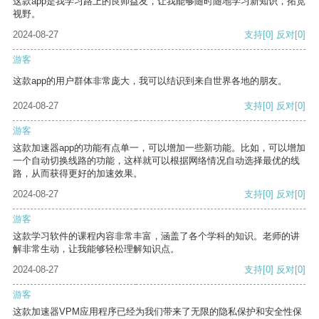
这款app是我学习路上的良师益友，让我能够随时随地学习新知识，拓宽
视野。
2024-08-27
支持
[0]
反对
[0]
游客
这款app的用户群体非常庞大，我可以结识到来自世界各地的朋友。
2024-08-27
支持
[0]
反对
[0]
游客
这款加速器app的功能有点单一，可以增加一些新功能。比如，可以增加
一个自动切换线路的功能，这样就可以根据网络情况自动选择最优的线
路，从而获得更好的加速效果。
2024-08-27
支持
[0]
反对
[0]
游客
这款学习软件的课程内容非常丰富，涵盖了各个学科的知识。老师的讲
解非常生动，让我能够轻松理解知识点。
2024-08-27
支持
[0]
反对
[0]
游客
这款加速器VPM应用程序已经为我们带来了无限的隐私保护和安全性保