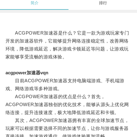
简介
排行
ACGPOWER加速器是什么？它是一款为游戏玩家专门
开发的加速器软件，它能够提升网络连接稳定性，改善网络
环境，降低游戏延迟，解决游戏卡顿延迟等问题，让游戏玩
家能够享受流畅的游戏体验。
acgpower加速器vqn
目前ACGPOWER加速器支持电脑端游戏、手机端游
戏、网络游戏等多种游戏。
ACGPOWER加速器的优点是什么？首先，
ACGPOWER加速器独创的优化技术，能够从源头上优化网
络连接，提升连接速度，极大地降低游戏延迟和卡顿。
其次，ACGPOWER加速器拥有丰富的全球加速节点，
玩家可以根据需要选择不同的加速节点，让你与游戏服务器
直接连接，加速游戏通信，使游戏体验更加流畅。