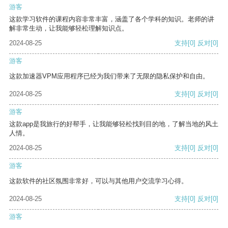
游客
这款学习软件的课程内容非常丰富，涵盖了各个学科的知识。老师的讲
解非常生动，让我能够轻松理解知识点。
2024-08-25
支持
[0]
反对
[0]
游客
这款加速器VPM应用程序已经为我们带来了无限的隐私保护和自由。
2024-08-25
支持
[0]
反对
[0]
游客
这款app是我旅行的好帮手，让我能够轻松找到目的地，了解当地的风土
人情。
2024-08-25
支持
[0]
反对
[0]
游客
这款软件的社区氛围非常好，可以与其他用户交流学习心得。
2024-08-25
支持
[0]
反对
[0]
游客