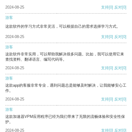
2024-08-25
支持
[0]
反对
[0]
游客
这款软件的学习方式非常灵活，可以根据自己的需求选择学习方式。
2024-08-25
支持
[0]
反对
[0]
游客
这款软件非常实用，可以帮助我解决很多问题。比如，我可以使用它来
查找资料、翻译语言、编写代码等。
2024-08-25
支持
[0]
反对
[0]
游客
这款app的客服非常专业，遇到问题总是能够及时解决，让我能够安心工
作。
2024-08-25
支持
[0]
反对
[0]
游客
这款加速器VPM应用程序已经为我们带来了无限的流畅体验和安全性保
护。
2024-08-25
支持
[0]
反对
[0]