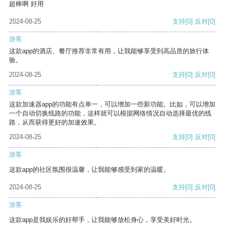
超棒啊 好用
2024-08-25
支持
[0]
反对
[0]
游客
这款app的酒店、餐厅推荐非常有用，让我能够享受到高品质的旅行体
验。
2024-08-25
支持
[0]
反对
[0]
游客
这款加速器app的功能有点单一，可以增加一些新功能。比如，可以增加
一个自动切换线路的功能，这样就可以根据网络情况自动选择最优的线
路，从而获得更好的加速效果。
2024-08-25
支持
[0]
反对
[0]
游客
这款app的社区氛围很温馨，让我能够感受到家的温暖。
2024-08-25
支持
[0]
反对
[0]
游客
这款app是我娱乐的好帮手，让我能够放松身心，享受美好时光。