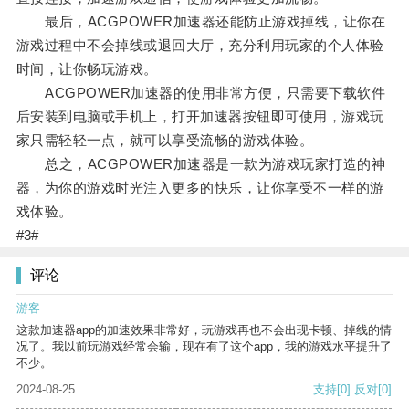
最后，ACGPOWER加速器还能防止游戏掉线，让你在
游戏过程中不会掉线或退回大厅，充分利用玩家的个人体验
时间，让你畅玩游戏。
ACGPOWER加速器的使用非常方便，只需要下载软件
后安装到电脑或手机上，打开加速器按钮即可使用，游戏玩
家只需轻轻一点，就可以享受流畅的游戏体验。
总之，ACGPOWER加速器是一款为游戏玩家打造的神
器，为你的游戏时光注入更多的快乐，让你享受不一样的游
戏体验。
#3#
评论
游客
这款加速器app的加速效果非常好，玩游戏再也不会出现卡顿、掉线的情
况了。我以前玩游戏经常会输，现在有了这个app，我的游戏水平提升了
不少。
2024-08-25
支持
[0]
反对
[0]