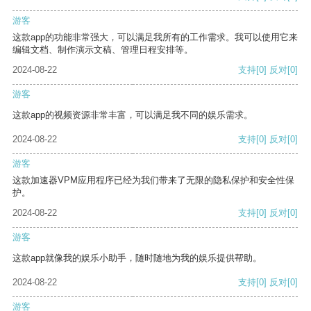
游客
这款app的功能非常强大，可以满足我所有的工作需求。我可以使用它来
编辑文档、制作演示文稿、管理日程安排等。
2024-08-22
支持
[0]
反对
[0]
游客
这款app的视频资源非常丰富，可以满足我不同的娱乐需求。
2024-08-22
支持
[0]
反对
[0]
游客
这款加速器VPM应用程序已经为我们带来了无限的隐私保护和安全性保
护。
2024-08-22
支持
[0]
反对
[0]
游客
这款app就像我的娱乐小助手，随时随地为我的娱乐提供帮助。
2024-08-22
支持
[0]
反对
[0]
游客