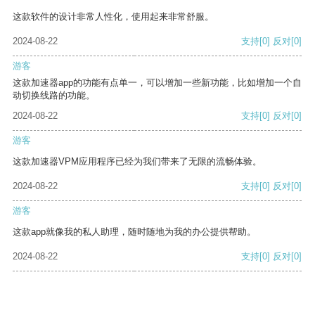
这款软件的设计非常人性化，使用起来非常舒服。
2024-08-22
支持
[0]
反对
[0]
游客
这款加速器app的功能有点单一，可以增加一些新功能，比如增加一个自
动切换线路的功能。
2024-08-22
支持
[0]
反对
[0]
游客
这款加速器VPM应用程序已经为我们带来了无限的流畅体验。
2024-08-22
支持
[0]
反对
[0]
游客
这款app就像我的私人助理，随时随地为我的办公提供帮助。
2024-08-22
支持
[0]
反对
[0]