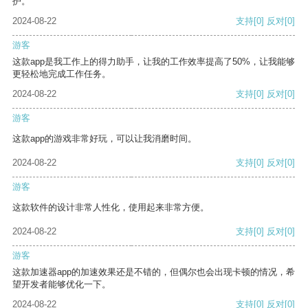
护。
2024-08-22
支持
[0]
反对
[0]
游客
这款app是我工作上的得力助手，让我的工作效率提高了50%，让我能够
更轻松地完成工作任务。
2024-08-22
支持
[0]
反对
[0]
游客
这款app的游戏非常好玩，可以让我消磨时间。
2024-08-22
支持
[0]
反对
[0]
游客
这款软件的设计非常人性化，使用起来非常方便。
2024-08-22
支持
[0]
反对
[0]
游客
这款加速器app的加速效果还是不错的，但偶尔也会出现卡顿的情况，希
望开发者能够优化一下。
2024-08-22
支持
[0]
反对
[0]