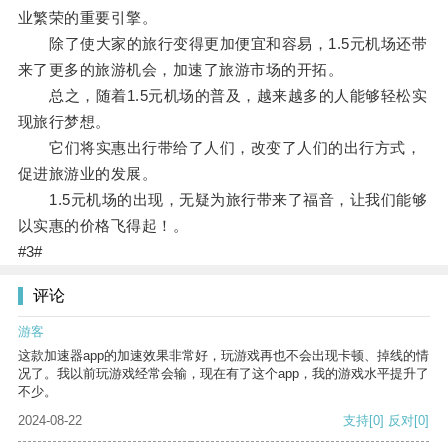
业繁荣的重要引擎。
除了使大家的旅行变得更加便宜和容易，1.5元机场还带
来了更多的旅游机会，加速了旅游市场的开拓。
总之，随着1.5元机场的普及，越来越多的人能够轻松实
现旅行梦想。
它们将实惠出行带给了人们，改变了人们的出行方式，
促进旅游业的发展。
1.5元机场的出现，无疑为旅行带来了福音，让我们能够
以实惠的价格飞得起！。
#3#
评论
游客
这款加速器app的加速效果非常好，玩游戏再也不会出现卡顿、掉线的情
况了。我以前玩游戏经常会输，现在有了这个app，我的游戏水平提升了
不少。
2024-08-22
支持
[0]
反对
[0]