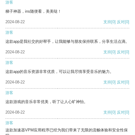
游客
梯子神器，ins随便看，美美哒！
2024-08-22
支持
[0]
反对
[0]
游客
这款app是我社交的好帮手，让我能够与朋友保持联系，分享生活点滴。
2024-08-22
支持
[0]
反对
[0]
游客
这款app的音乐资源非常优质，可以让我尽情享受音乐的魅力。
2024-08-22
支持
[0]
反对
[0]
游客
这款游戏的音乐非常优美，听了让人心旷神怡。
2024-08-22
支持
[0]
反对
[0]
游客
这款加速器VPM应用程序已经为我们带来了无限的流畅体验和安全性保