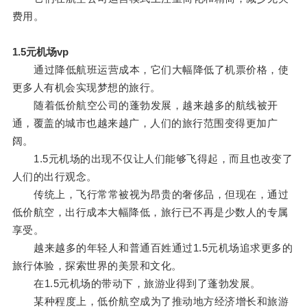
费用。
1.5元机场vp
通过降低航班运营成本，它们大幅降低了机票价格，使
更多人有机会实现梦想的旅行。
随着低价航空公司的蓬勃发展，越来越多的航线被开
通，覆盖的城市也越来越广，人们的旅行范围变得更加广
阔。
1.5元机场的出现不仅让人们能够飞得起，而且也改变了
人们的出行观念。
传统上，飞行常常被视为昂贵的奢侈品，但现在，通过
低价航空，出行成本大幅降低，旅行已不再是少数人的专属
享受。
越来越多的年轻人和普通百姓通过1.5元机场追求更多的
旅行体验，探索世界的美景和文化。
在1.5元机场的带动下，旅游业得到了蓬勃发展。
某种程度上，低价航空成为了推动地方经济增长和旅游