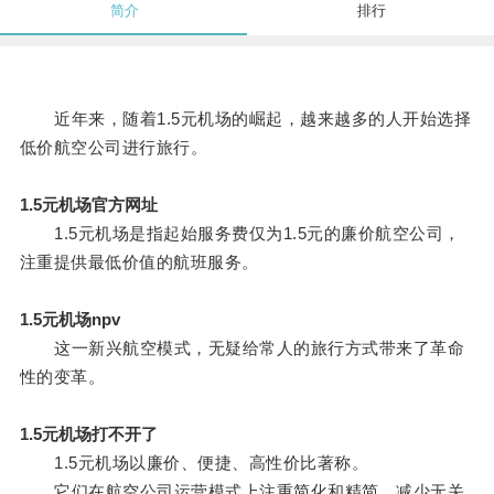
简介
排行
近年来，随着1.5元机场的崛起，越来越多的人开始选择
低价航空公司进行旅行。
1.5元机场官方网址
1.5元机场是指起始服务费仅为1.5元的廉价航空公司，
注重提供最低价值的航班服务。
1.5元机场npv
这一新兴航空模式，无疑给常人的旅行方式带来了革命
性的变革。
1.5元机场打不开了
1.5元机场以廉价、便捷、高性价比著称。
它们在航空公司运营模式上注重简化和精简，减少无关