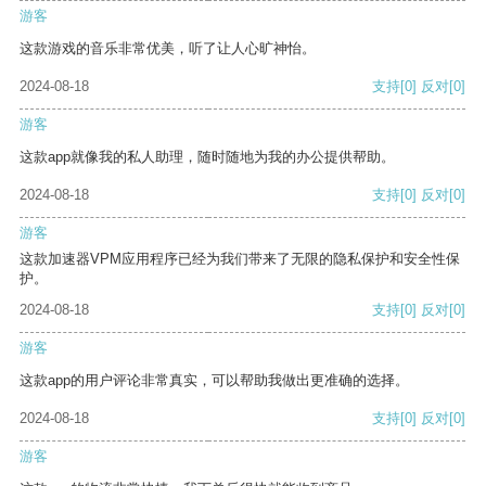
游客
这款游戏的音乐非常优美，听了让人心旷神怡。
2024-08-18
支持
[0]
反对
[0]
游客
这款app就像我的私人助理，随时随地为我的办公提供帮助。
2024-08-18
支持
[0]
反对
[0]
游客
这款加速器VPM应用程序已经为我们带来了无限的隐私保护和安全性保
护。
2024-08-18
支持
[0]
反对
[0]
游客
这款app的用户评论非常真实，可以帮助我做出更准确的选择。
2024-08-18
支持
[0]
反对
[0]
游客