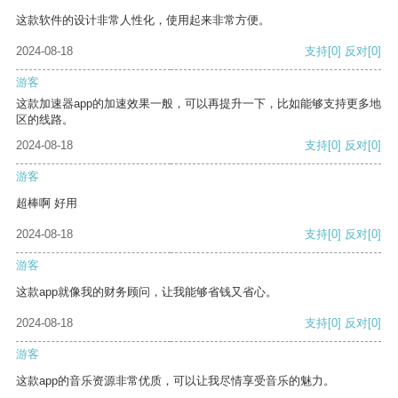
这款软件的设计非常人性化，使用起来非常方便。
2024-08-18
支持
[0]
反对
[0]
游客
这款加速器app的加速效果一般，可以再提升一下，比如能够支持更多地
区的线路。
2024-08-18
支持
[0]
反对
[0]
游客
超棒啊 好用
2024-08-18
支持
[0]
反对
[0]
游客
这款app就像我的财务顾问，让我能够省钱又省心。
2024-08-18
支持
[0]
反对
[0]
游客
这款app的音乐资源非常优质，可以让我尽情享受音乐的魅力。