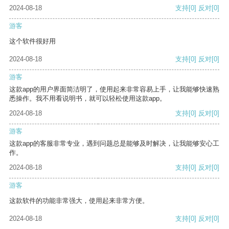
2024-08-18
支持
[0]
反对
[0]
游客
这个软件很好用
2024-08-18
支持
[0]
反对
[0]
游客
这款app的用户界面简洁明了，使用起来非常容易上手，让我能够快速熟
悉操作。我不用看说明书，就可以轻松使用这款app。
2024-08-18
支持
[0]
反对
[0]
游客
这款app的客服非常专业，遇到问题总是能够及时解决，让我能够安心工
作。
2024-08-18
支持
[0]
反对
[0]
游客
这款软件的功能非常强大，使用起来非常方便。
2024-08-18
支持
[0]
反对
[0]