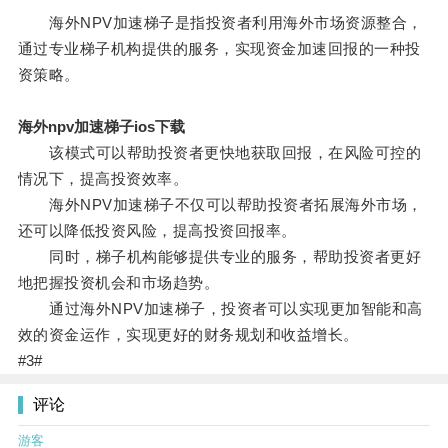
海外NPV加速梯子是指投资者利用海外市场资源整合，
通过专业梯子机构提供的服务，实现资金加速回报的一种投
资策略。
海外npv加速梯子ios下载
该模式可以帮助投资者更快地获取回报，在风险可控的
情况下，提高投资效率。
海外NPV加速梯子不仅可以帮助投资者拓展海外市场，
还可以降低投资风险，提高投资回报率。
同时，梯子机构能够提供专业的服务，帮助投资者更好
地把握投资机会和市场趋势。
通过海外NPV加速梯子，投资者可以实现更加智能和高
效的资金运作，实现更好的财务规划和收益增长。
#3#
评论
游客