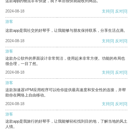
这款app的物流非常快捷，我下单后很快就能收到商品。
2024-08-18
支持
[0]
反对
[0]
游客
这款app是我社交的好帮手，让我能够与朋友保持联系，分享生活点滴。
2024-08-18
支持
[0]
反对
[0]
游客
这款办公软件的界面设计非常简洁，使用起来非常方便。功能的布局也
很合理，一目了然。
2024-08-18
支持
[0]
反对
[0]
游客
这款加速器VPM应用程序可以给你提供最高速度和安全性的连接，并帮
助你在网络上自由移动。
2024-08-18
支持
[0]
反对
[0]
游客
这款app是我旅行的好帮手，让我能够轻松找到目的地，了解当地的风土
人情。