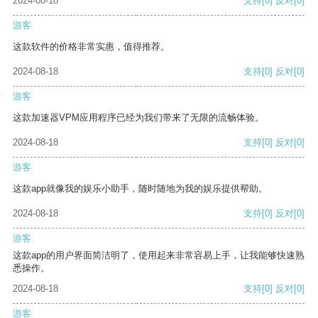
2024-08-18
支持
[0]
反对
[0]
游客
这款软件的价格非常实惠，值得推荐。
2024-08-18
支持
[0]
反对
[0]
游客
这款加速器VPM应用程序已经为我们带来了无限的流畅体验。
2024-08-18
支持
[0]
反对
[0]
游客
这款app就像我的娱乐小助手，随时随地为我的娱乐提供帮助。
2024-08-18
支持
[0]
反对
[0]
游客
这款app的用户界面简洁明了，使用起来非常容易上手，让我能够快速熟
悉操作。
2024-08-18
支持
[0]
反对
[0]
游客