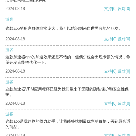
2024-08-18
支持
[0]
反对
[0]
游客
这款app的用户群体非常庞大，我可以结识到来自世界各地的朋友。
2024-08-18
支持
[0]
反对
[0]
游客
这款加速器app的加速效果还是不错的，但偶尔也会出现卡顿的情况，希
望开发者能够优化一下。
2024-08-18
支持
[0]
反对
[0]
游客
这款加速器VPM应用程序已经为我们带来了无限的隐私保护和安全性保
护。
2024-08-18
支持
[0]
反对
[0]
游客
这款app是我购物的得力助手，让我能够找到最优惠的价格，买到最合适
的商品。
2024-08-18
支持
[0]
反对
[0]