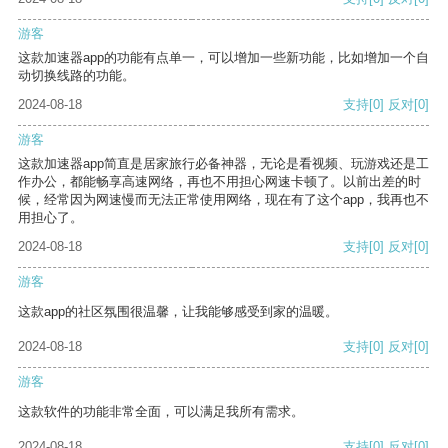
游客
这款加速器app的功能有点单一，可以增加一些新功能，比如增加一个自
动切换线路的功能。
2024-08-18
支持
[0]
反对
[0]
游客
这款加速器app简直是居家旅行必备神器，无论是看视频、玩游戏还是工
作办公，都能畅享高速网络，再也不用担心网速卡顿了。以前出差的时
候，经常因为网速慢而无法正常使用网络，现在有了这个app，我再也不
用担心了。
2024-08-18
支持
[0]
反对
[0]
游客
这款app的社区氛围很温馨，让我能够感受到家的温暖。
2024-08-18
支持
[0]
反对
[0]
游客
这款软件的功能非常全面，可以满足我所有需求。
2024-08-18
支持
[0]
反对
[0]