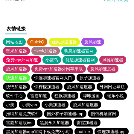
友情链接
网站地图
QuickQ
旋风加速度器
旋风加速
坚果加速器
tiktok加速器
狗急加速器官网
免费vqn外网加速
小蓝鸟
优途加速器官网
风驰加速器
旋风加速器
免费vps加速器外网苹果版
旋风加速度器
快连加速器
快连加速器官网入口
原子加速器
快鸭加速器
快柠檬加速器
旋风加速度器
外网网址导航
软件中心
雷霆加速
狂飙加速器
哔咔漫画
瑞乐小说
小美
小美vpn
小美加速器
旋风加速度器
推特加速免费软件
国外梯子加速器app
赔钱机场官网
雷霆加速版ins
黑洞永久加速器
雷霆加器速
黑洞加速器app官网下载免费3小时
outline
快连加速器app