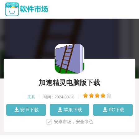
加速精灵电脑版下载
工具
|
时间：2024-08-18
|
安卓下载
苹果下载
PC下载
安卓市场，安全绿色