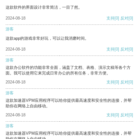
这款软件的界面设计非常简洁，一目了然。
2024-08-18
支持
[0]
反对
[0]
游客
这款app的游戏非常好玩，可以让我消磨时间。
2024-08-18
支持
[0]
反对
[0]
游客
这款办公软件的功能非常全面，涵盖了文档、表格、演示文稿等各个方
面。我可以使用它来完成日常办公的所有任务，非常方便。
2024-08-18
支持
[0]
反对
[0]
游客
这款加速器VPM应用程序可以给你提供最高速度和安全性的连接，并帮
助你在网络上自由移动。
2024-08-18
支持
[0]
反对
[0]
游客
这款加速器VPM应用程序可以给你提供最高速度和安全性的连接，并帮
助你在网络上自由移动。