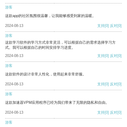
游客
这款app的社区氛围很温馨，让我能够感受到家的温暖。
2024-08-13
支持
[0]
反对
[0]
游客
这款学习软件的学习方式非常灵活，可以根据自己的需求选择学习方
式。我可以根据自己的时间安排学习进度。
2024-08-13
支持
[0]
反对
[0]
游客
这款软件的设计非常人性化，使用起来非常舒服。
2024-08-13
支持
[0]
反对
[0]
游客
这款加速器VPM应用程序已经为我们带来了无限的隐私和自由。
2024-08-13
支持
[0]
反对
[0]
游客