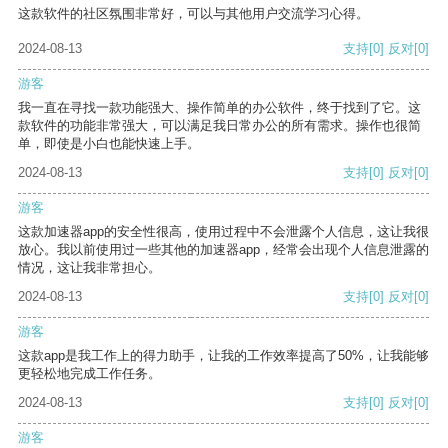
这款软件的社区氛围非常好，可以与其他用户交流学习心得。
2024-08-13
支持
[0]
反对
[0]
游客
我一直在寻找一款功能强大、操作简单的办公软件，终于找到了它。这
款软件的功能非常强大，可以满足我日常办公的所有需求。操作也很简
单，即使是小白也能快速上手。
2024-08-13
支持
[0]
反对
[0]
游客
这款加速器app的安全性很高，使用过程中不会泄露个人信息，这让我很
放心。我以前使用过一些其他的加速器app，经常会出现个人信息泄露的
情况，这让我非常担心。
2024-08-13
支持
[0]
反对
[0]
游客
这款app是我工作上的得力助手，让我的工作效率提高了50%，让我能够
更轻松地完成工作任务。
2024-08-13
支持
[0]
反对
[0]
游客