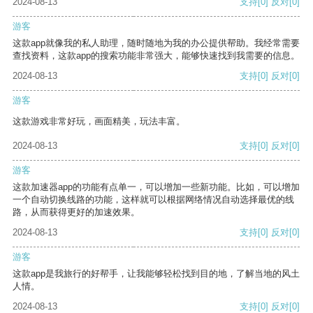
2024-08-13
支持
[0]
反对
[0]
游客
这款app就像我的私人助理，随时随地为我的办公提供帮助。我经常需要
查找资料，这款app的搜索功能非常强大，能够快速找到我需要的信息。
2024-08-13
支持
[0]
反对
[0]
游客
这款游戏非常好玩，画面精美，玩法丰富。
2024-08-13
支持
[0]
反对
[0]
游客
这款加速器app的功能有点单一，可以增加一些新功能。比如，可以增加
一个自动切换线路的功能，这样就可以根据网络情况自动选择最优的线
路，从而获得更好的加速效果。
2024-08-13
支持
[0]
反对
[0]
游客
这款app是我旅行的好帮手，让我能够轻松找到目的地，了解当地的风土
人情。
2024-08-13
支持
[0]
反对
[0]