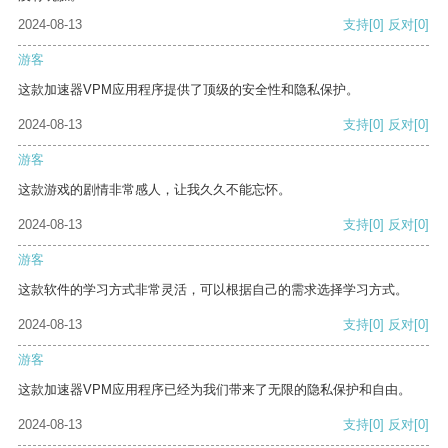
2024-08-13
支持
[0]
反对
[0]
游客
这款加速器VPM应用程序提供了顶级的安全性和隐私保护。
2024-08-13
支持
[0]
反对
[0]
游客
这款游戏的剧情非常感人，让我久久不能忘怀。
2024-08-13
支持
[0]
反对
[0]
游客
这款软件的学习方式非常灵活，可以根据自己的需求选择学习方式。
2024-08-13
支持
[0]
反对
[0]
游客
这款加速器VPM应用程序已经为我们带来了无限的隐私保护和自由。
2024-08-13
支持
[0]
反对
[0]