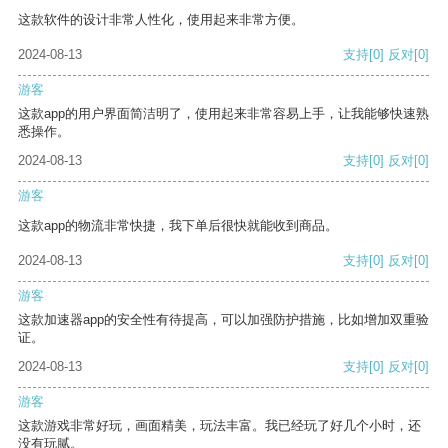
这款软件的设计非常人性化，使用起来非常方便。
2024-08-13
支持
[0]
反对
[0]
游客
这款app的用户界面简洁明了，使用起来非常容易上手，让我能够快速熟
悉操作。
2024-08-13
支持
[0]
反对
[0]
游客
这款app的物流非常快捷，我下单后很快就能收到商品。
2024-08-13
支持
[0]
反对
[0]
游客
这款加速器app的安全性有待提高，可以加强防护措施，比如增加双重验
证。
2024-08-13
支持
[0]
反对
[0]
游客
这款游戏非常好玩，画面精美，玩法丰富。我已经玩了好几个小时，还
没有玩腻。