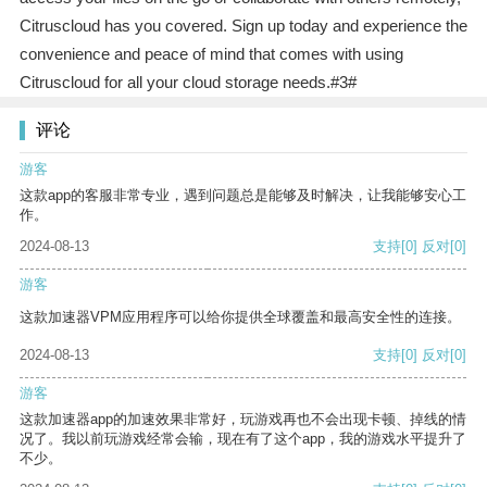
Citruscloud has you covered. Sign up today and experience the
convenience and peace of mind that comes with using
Citruscloud for all your cloud storage needs.#3#
评论
游客
这款app的客服非常专业，遇到问题总是能够及时解决，让我能够安心工
作。
2024-08-13
支持
[0]
反对
[0]
游客
这款加速器VPM应用程序可以给你提供全球覆盖和最高安全性的连接。
2024-08-13
支持
[0]
反对
[0]
游客
这款加速器app的加速效果非常好，玩游戏再也不会出现卡顿、掉线的情
况了。我以前玩游戏经常会输，现在有了这个app，我的游戏水平提升了
不少。