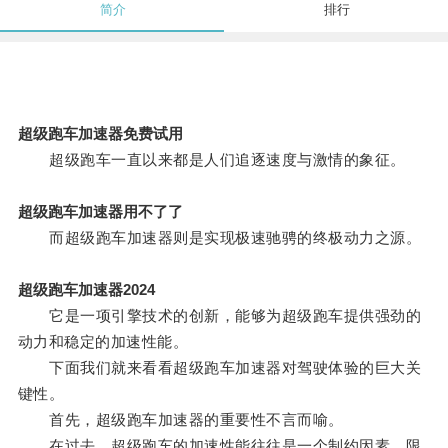
简介
排行
超级跑车加速器免费试用
超级跑车一直以来都是人们追逐速度与激情的象征。
超级跑车加速器用不了了
而超级跑车加速器则是实现极速驰骋的终极动力之源。
超级跑车加速器2024
它是一项引擎技术的创新，能够为超级跑车提供强劲的
动力和稳定的加速性能。
下面我们就来看看超级跑车加速器对驾驶体验的巨大关
键性。
首先，超级跑车加速器的重要性不言而喻。
在过去，超级跑车的加速性能往往是一个制约因素，限