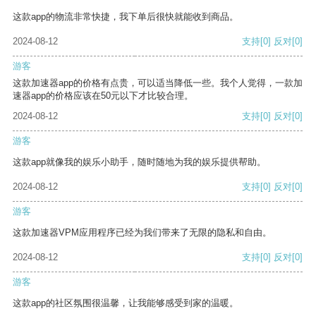
这款app的物流非常快捷，我下单后很快就能收到商品。
2024-08-12
支持
[0]
反对
[0]
游客
这款加速器app的价格有点贵，可以适当降低一些。我个人觉得，一款加
速器app的价格应该在50元以下才比较合理。
2024-08-12
支持
[0]
反对
[0]
游客
这款app就像我的娱乐小助手，随时随地为我的娱乐提供帮助。
2024-08-12
支持
[0]
反对
[0]
游客
这款加速器VPM应用程序已经为我们带来了无限的隐私和自由。
2024-08-12
支持
[0]
反对
[0]
游客
这款app的社区氛围很温馨，让我能够感受到家的温暖。