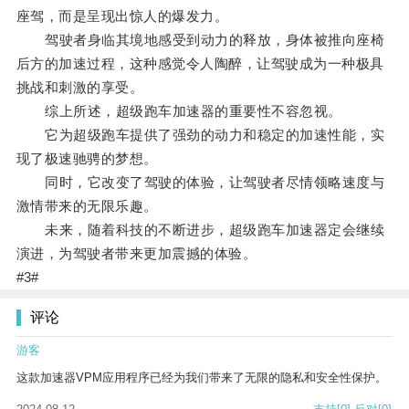
座驾，而是呈现出惊人的爆发力。
驾驶者身临其境地感受到动力的释放，身体被推向座椅
后方的加速过程，这种感觉令人陶醉，让驾驶成为一种极具
挑战和刺激的享受。
综上所述，超级跑车加速器的重要性不容忽视。
它为超级跑车提供了强劲的动力和稳定的加速性能，实
现了极速驰骋的梦想。
同时，它改变了驾驶的体验，让驾驶者尽情领略速度与
激情带来的无限乐趣。
未来，随着科技的不断进步，超级跑车加速器定会继续
演进，为驾驶者带来更加震撼的体验。
#3#
评论
游客
这款加速器VPM应用程序已经为我们带来了无限的隐私和安全性保护。