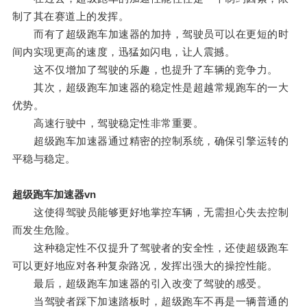
制了其在赛道上的发挥。
而有了超级跑车加速器的加持，驾驶员可以在更短的时
间内实现更高的速度，迅猛如闪电，让人震撼。
这不仅增加了驾驶的乐趣，也提升了车辆的竞争力。
其次，超级跑车加速器的稳定性是超越常规跑车的一大
优势。
高速行驶中，驾驶稳定性非常重要。
超级跑车加速器通过精密的控制系统，确保引擎运转的
平稳与稳定。
超级跑车加速器vn
这使得驾驶员能够更好地掌控车辆，无需担心失去控制
而发生危险。
这种稳定性不仅提升了驾驶者的安全性，还使超级跑车
可以更好地应对各种复杂路况，发挥出强大的操控性能。
最后，超级跑车加速器的引入改变了驾驶的感受。
当驾驶者踩下加速踏板时，超级跑车不再是一辆普通的