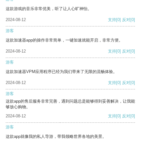
这款游戏的音乐非常优美，听了让人心旷神怡。
2024-08-12
支持
[0]
反对
[0]
游客
这款加速器app的操作非常简单，一键加速就能开启，非常方便。
2024-08-12
支持
[0]
反对
[0]
游客
这款加速器VPM应用程序已经为我们带来了无限的流畅体验。
2024-08-12
支持
[0]
反对
[0]
游客
这款app的售后服务非常完善，遇到问题总是能够得到妥善解决，让我能
够放心购物。
2024-08-12
支持
[0]
反对
[0]
游客
这款app就像我的私人导游，带我领略世界各地的美景。