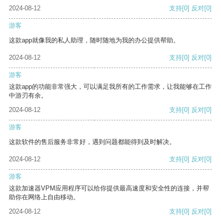
2024-08-12
支持
[0]
反对
[0]
游客
这款app就像我的私人助理，随时随地为我的办公提供帮助。
2024-08-12
支持
[0]
反对
[0]
游客
这款app的功能非常强大，可以满足我所有的工作需求，让我能够在工作
中游刃有余。
2024-08-12
支持
[0]
反对
[0]
游客
这款软件的售后服务非常好，遇到问题都能得到及时解决。
2024-08-12
支持
[0]
反对
[0]
游客
这款加速器VPM应用程序可以给你提供最高速度和安全性的连接，并帮
助你在网络上自由移动。
2024-08-12
支持
[0]
反对
[0]