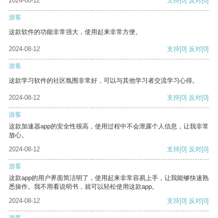
2024-08-12
支持
[0]
反对
[0]
游客
这款软件的功能非常强大，使用起来非常方便。
2024-08-12
支持
[0]
反对
[0]
游客
这款学习软件的社区氛围非常好，可以与其他学习者交流学习心得。
2024-08-12
支持
[0]
反对
[0]
游客
这款加速器app的安全性很高，使用过程中不会泄露个人信息，让我非常
放心。
2024-08-12
支持
[0]
反对
[0]
游客
这款app的用户界面简洁明了，使用起来非常容易上手，让我能够快速熟
悉操作。我不用看说明书，就可以轻松使用这款app。
2024-08-12
支持
[0]
反对
[0]
游客