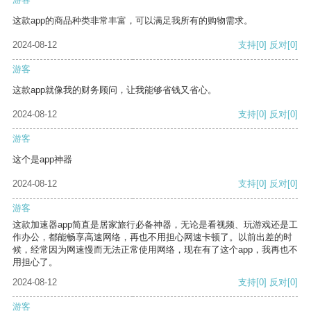
这款app的商品种类非常丰富，可以满足我所有的购物需求。
2024-08-12
支持
[0]
反对
[0]
游客
这款app就像我的财务顾问，让我能够省钱又省心。
2024-08-12
支持
[0]
反对
[0]
游客
这个是app神器
2024-08-12
支持
[0]
反对
[0]
游客
这款加速器app简直是居家旅行必备神器，无论是看视频、玩游戏还是工
作办公，都能畅享高速网络，再也不用担心网速卡顿了。以前出差的时
候，经常因为网速慢而无法正常使用网络，现在有了这个app，我再也不
用担心了。
2024-08-12
支持
[0]
反对
[0]
游客