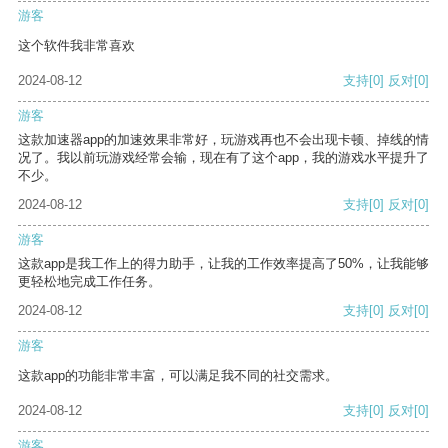
游客
这个软件我非常喜欢
2024-08-12
支持
[0]
反对
[0]
游客
这款加速器app的加速效果非常好，玩游戏再也不会出现卡顿、掉线的情
况了。我以前玩游戏经常会输，现在有了这个app，我的游戏水平提升了
不少。
2024-08-12
支持
[0]
反对
[0]
游客
这款app是我工作上的得力助手，让我的工作效率提高了50%，让我能够
更轻松地完成工作任务。
2024-08-12
支持
[0]
反对
[0]
游客
这款app的功能非常丰富，可以满足我不同的社交需求。
2024-08-12
支持
[0]
反对
[0]
游客