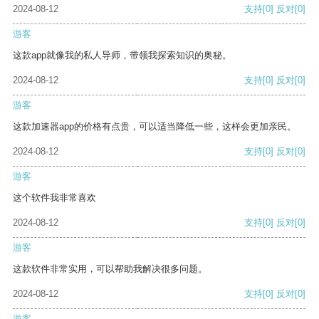
2024-08-12
支持
[0]
反对
[0]
游客
这款app就像我的私人导师，带领我探索知识的奥秘。
2024-08-12
支持
[0]
反对
[0]
游客
这款加速器app的价格有点贵，可以适当降低一些，这样会更加亲民。
2024-08-12
支持
[0]
反对
[0]
游客
这个软件我非常喜欢
2024-08-12
支持
[0]
反对
[0]
游客
这款软件非常实用，可以帮助我解决很多问题。
2024-08-12
支持
[0]
反对
[0]
游客