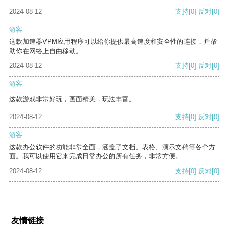
2024-08-12
支持
[0]
反对
[0]
游客
这款加速器VPM应用程序可以给你提供最高速度和安全性的连接，并帮
助你在网络上自由移动。
2024-08-12
支持
[0]
反对
[0]
游客
这款游戏非常好玩，画面精美，玩法丰富。
2024-08-12
支持
[0]
反对
[0]
游客
这款办公软件的功能非常全面，涵盖了文档、表格、演示文稿等各个方
面。我可以使用它来完成日常办公的所有任务，非常方便。
2024-08-12
支持
[0]
反对
[0]
友情链接