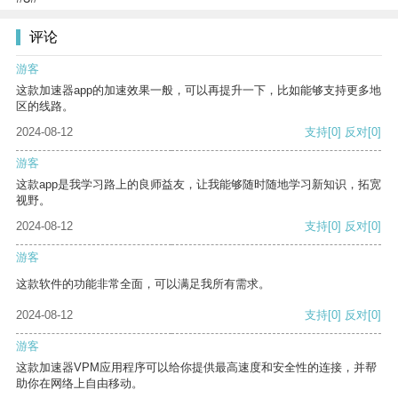
评论
游客
这款加速器app的加速效果一般，可以再提升一下，比如能够支持更多地
区的线路。
2024-08-12
支持
[0]
反对
[0]
游客
这款app是我学习路上的良师益友，让我能够随时随地学习新知识，拓宽
视野。
2024-08-12
支持
[0]
反对
[0]
游客
这款软件的功能非常全面，可以满足我所有需求。
2024-08-12
支持
[0]
反对
[0]
游客
这款加速器VPM应用程序可以给你提供最高速度和安全性的连接，并帮
助你在网络上自由移动。