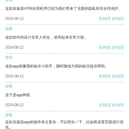
这款加速器VPM应用程序已经为我们带来了无限的隐私和安全性保护。
2024-08-12
支持
[0]
反对
[0]
游客
这款软件的设计非常人性化，使用起来非常方便。
2024-08-12
支持
[0]
反对
[0]
游客
这款app就像我的娱乐小助手，随时随地为我的娱乐提供帮助。
2024-08-12
支持
[0]
反对
[0]
游客
这个是app神器
2024-08-12
支持
[0]
反对
[0]
游客
这款加速器app的操作有点复杂，可以简化一下，比如将设置页面进行优
化。