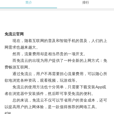
简介
排行
免流云官网
现在，随着互联网的普及和智能手机的普及，人们的上
网需求也越来越大。
然而，流量费用却是相当昂贵的一项开支。
而免流云的出现为用户提供了一种全新的上网方式：免
费畅游互联网。
通过免流云，用户不再需要担心流量费用，可以随心所
欲地浏览各种资讯，观看视频，玩游戏等。
免流云的使用方法也十分简单，只需要下载安装App或
者在浏览器中安装插件，然后即可享受免流的便利。
总的来说，免流云不仅可以节省用户的资金成本，还可
以提高用户的上网体验，是一款值得推荐的网络工具。
#3#