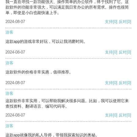
我一直在寻找一款功能强大、操作简单的办公软件，终于找到了它。这
款软件的功能非常强大，可以满足我日常办公的所有需求。操作也很简
单，即使是小白也能快速上手。
2024-08-07
支持
[0]
反对
[0]
游客
这款app的游戏非常好玩，可以让我消磨时间。
2024-08-07
支持
[0]
反对
[0]
游客
这款软件的价格非常实惠，值得推荐。
2024-08-07
支持
[0]
反对
[0]
游客
这款软件非常实用，可以帮助我解决很多问题。比如，我可以使用它来
查找资料、翻译语言、编写代码等。
2024-08-07
支持
[0]
反对
[0]
游客
这款app就像我的私人导师，带领我探索知识的奥秘。