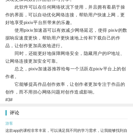
此软件可以在任何网络状况下使用，并且拥有着易于操
作的界面，可以自动优化网络连接，帮助用户快速上网，更
好地享受pixiv平台所带来的乐趣。
使用pixiv加速器可以有效减少网络延迟，使得 pixiv的数
据响应速度更快，帮助用户更快速地上传和下载自己的作
品，让创作更加高效地进行。
同时，还能更好地保障网络安全，隐藏用户的IP地址、
让网络连接更加安全可靠。
总之，pixiv加速器推荐给每一个活跃在pixiv平台上的创
作者。
它能够提高作品创作效率，让创作者更加专注于作品的
创作，而不用担心网络问题对创作造成影响。
#3#
评论
游客
这款app的课程非常丰富，可以满足我不同的学习需求，让我能够找到自