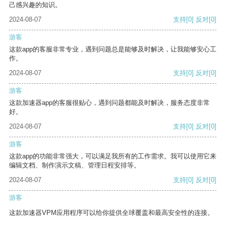
己感兴趣的知识。
2024-08-07
支持
[0]
反对
[0]
游客
这款app的客服非常专业，遇到问题总是能够及时解决，让我能够安心工
作。
2024-08-07
支持
[0]
反对
[0]
游客
这款加速器app的客服很贴心，遇到问题都能及时解决，服务态度非常
好。
2024-08-07
支持
[0]
反对
[0]
游客
这款app的功能非常强大，可以满足我所有的工作需求。我可以使用它来
编辑文档、制作演示文稿、管理日程安排等。
2024-08-07
支持
[0]
反对
[0]
游客
这款加速器VPM应用程序可以给你提供全球覆盖和最高安全性的连接。