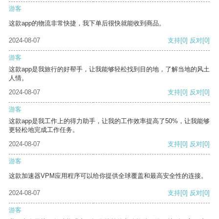
游客
这款app的物流非常快捷，我下单后很快就能收到商品。
2024-08-07
支持
[0]
反对
[0]
游客
这款app是我旅行的好帮手，让我能够轻松找到目的地，了解当地的风土
人情。
2024-08-07
支持
[0]
反对
[0]
游客
这款app是我工作上的得力助手，让我的工作效率提高了50%，让我能够
更轻松地完成工作任务。
2024-08-07
支持
[0]
反对
[0]
游客
这款加速器VPM应用程序可以给你提供全球覆盖和最高安全性的连接。
2024-08-07
支持
[0]
反对
[0]
游客