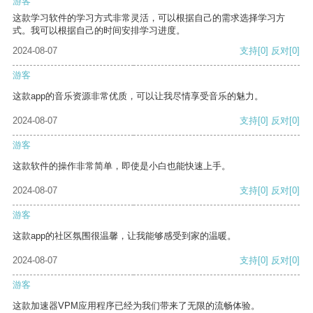
游客
这款学习软件的学习方式非常灵活，可以根据自己的需求选择学习方
式。我可以根据自己的时间安排学习进度。
2024-08-07
支持
[0]
反对
[0]
游客
这款app的音乐资源非常优质，可以让我尽情享受音乐的魅力。
2024-08-07
支持
[0]
反对
[0]
游客
这款软件的操作非常简单，即使是小白也能快速上手。
2024-08-07
支持
[0]
反对
[0]
游客
这款app的社区氛围很温馨，让我能够感受到家的温暖。
2024-08-07
支持
[0]
反对
[0]
游客
这款加速器VPM应用程序已经为我们带来了无限的流畅体验。