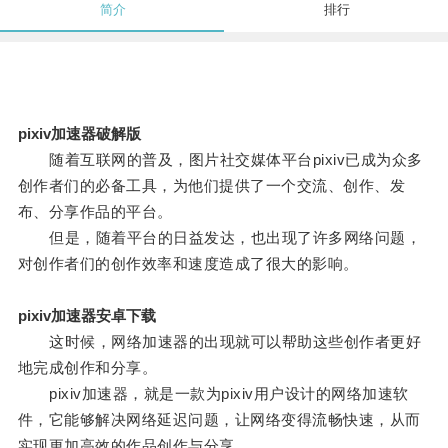
简介
排行
pixiv加速器破解版
随着互联网的普及，图片社交媒体平台pixiv已成为众多
创作者们的必备工具，为他们提供了一个交流、创作、发
布、分享作品的平台。
但是，随着平台的日益发达，也出现了许多网络问题，
对创作者们的创作效率和速度造成了很大的影响。
pixiv加速器安卓下载
这时候，网络加速器的出现就可以帮助这些创作者更好
地完成创作和分享。
pixiv加速器，就是一款为pixiv用户设计的网络加速软
件，它能够解决网络延迟问题，让网络变得流畅快速，从而
实现更加高效的作品创作与分享。