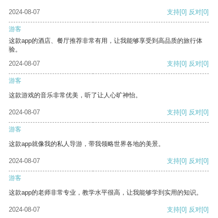
2024-08-07
支持
[0]
反对
[0]
游客
这款app的酒店、餐厅推荐非常有用，让我能够享受到高品质的旅行体
验。
2024-08-07
支持
[0]
反对
[0]
游客
这款游戏的音乐非常优美，听了让人心旷神怡。
2024-08-07
支持
[0]
反对
[0]
游客
这款app就像我的私人导游，带我领略世界各地的美景。
2024-08-07
支持
[0]
反对
[0]
游客
这款app的老师非常专业，教学水平很高，让我能够学到实用的知识。
2024-08-07
支持
[0]
反对
[0]