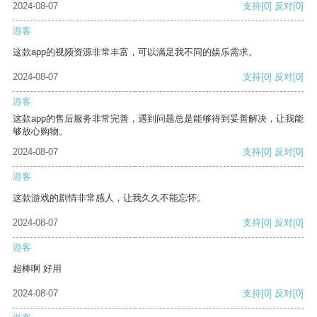
2024-08-07
支持
[0]
反对
[0]
游客
这款app的视频资源非常丰富，可以满足我不同的娱乐需求。
2024-08-07
支持
[0]
反对
[0]
游客
这款app的售后服务非常完善，遇到问题总是能够得到妥善解决，让我能
够放心购物。
2024-08-07
支持
[0]
反对
[0]
游客
这款游戏的剧情非常感人，让我久久不能忘怀。
2024-08-07
支持
[0]
反对
[0]
游客
超棒啊 好用
2024-08-07
支持
[0]
反对
[0]