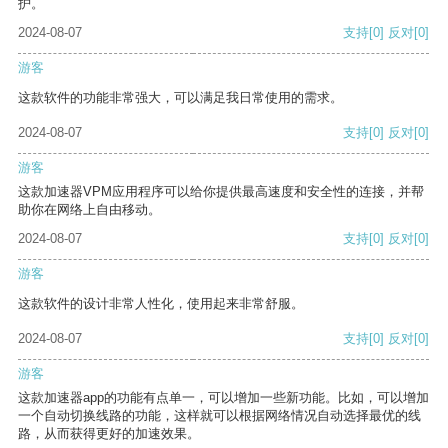
护。
2024-08-07
支持
[0]
反对
[0]
游客
这款软件的功能非常强大，可以满足我日常使用的需求。
2024-08-07
支持
[0]
反对
[0]
游客
这款加速器VPM应用程序可以给你提供最高速度和安全性的连接，并帮
助你在网络上自由移动。
2024-08-07
支持
[0]
反对
[0]
游客
这款软件的设计非常人性化，使用起来非常舒服。
2024-08-07
支持
[0]
反对
[0]
游客
这款加速器app的功能有点单一，可以增加一些新功能。比如，可以增加
一个自动切换线路的功能，这样就可以根据网络情况自动选择最优的线
路，从而获得更好的加速效果。