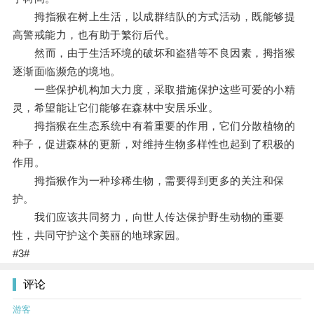
拇指猴在树上生活，以成群结队的方式活动，既能够提
高警戒能力，也有助于繁衍后代。
然而，由于生活环境的破坏和盗猎等不良因素，拇指猴
逐渐面临濒危的境地。
一些保护机构加大力度，采取措施保护这些可爱的小精
灵，希望能让它们能够在森林中安居乐业。
拇指猴在生态系统中有着重要的作用，它们分散植物的
种子，促进森林的更新，对维持生物多样性也起到了积极的
作用。
拇指猴作为一种珍稀生物，需要得到更多的关注和保
护。
我们应该共同努力，向世人传达保护野生动物的重要
性，共同守护这个美丽的地球家园。
#3#
评论
游客