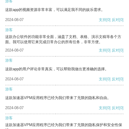
游客
这款app的视频资源非常丰富，可以满足我不同的娱乐需求。
2024-08-07
支持
[0]
反对
[0]
游客
这款办公软件的功能非常全面，涵盖了文档、表格、演示文稿等各个方
面。我可以使用它来完成日常办公的所有任务，非常方便。
2024-08-07
支持
[0]
反对
[0]
游客
这款app的用户评论非常真实，可以帮助我做出更准确的选择。
2024-08-07
支持
[0]
反对
[0]
游客
这款加速器VPM应用程序已经为我们带来了无限的隐私和自由。
2024-08-07
支持
[0]
反对
[0]
游客
这款加速器VPM应用程序已经为我们带来了无限的隐私保护和安全性保