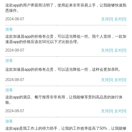
这款app的用户界面简洁明了，使用起来非常容易上手，让我能够快速熟
悉操作。
2024-08-07
支持
[0]
反对
[0]
游客
这款加速器app的价格有点贵，可以适当降低一些。我个人觉得，一款加
速器app的价格应该在50元以下才比较合理。
2024-08-07
支持
[0]
反对
[0]
游客
这款加速器app的价格有点贵，可以适当降低一些，这样会更加亲民。
2024-08-07
支持
[0]
反对
[0]
游客
这款app的酒店、餐厅推荐非常有用，让我能够享受到高品质的旅行体
验。
2024-08-07
支持
[0]
反对
[0]
游客
这款app是我工作上的得力助手，让我的工作效率提高了50%，让我能够