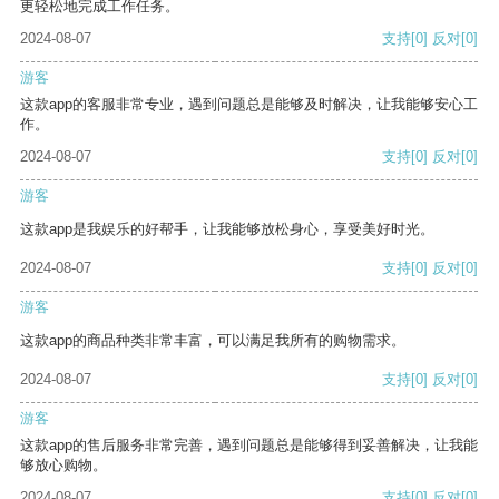
更轻松地完成工作任务。
2024-08-07
支持
[0]
反对
[0]
游客
这款app的客服非常专业，遇到问题总是能够及时解决，让我能够安心工
作。
2024-08-07
支持
[0]
反对
[0]
游客
这款app是我娱乐的好帮手，让我能够放松身心，享受美好时光。
2024-08-07
支持
[0]
反对
[0]
游客
这款app的商品种类非常丰富，可以满足我所有的购物需求。
2024-08-07
支持
[0]
反对
[0]
游客
这款app的售后服务非常完善，遇到问题总是能够得到妥善解决，让我能
够放心购物。
2024-08-07
支持
[0]
反对
[0]