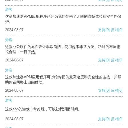
游客
这款加速器VPM应用程序已经为我们带来了无限的流畅体验和安全性保
护。
2024-08-07
支持
[0]
反对
[0]
游客
这款办公软件的界面设计非常简洁，使用起来非常方便。功能的布局也
很合理，一目了然。
2024-08-07
支持
[0]
反对
[0]
游客
这款加速器VPM应用程序可以给你提供最高速度和安全性的连接，并帮
助你在网络上自由移动。
2024-08-07
支持
[0]
反对
[0]
游客
这款app的游戏非常好玩，可以让我消磨时间。
2024-08-07
支持
[0]
反对
[0]