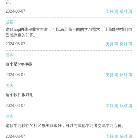
证。
2024-08-07
支持
[0]
反对
[0]
游客
这款app的课程非常丰富，可以满足我不同的学习需求，让我能够找到自
己感兴趣的知识。
2024-08-07
支持
[0]
反对
[0]
游客
这个是app神器
2024-08-07
支持
[0]
反对
[0]
游客
这个软件很好用
2024-08-07
支持
[0]
反对
[0]
游客
这款学习软件的社区氛围非常好，可以与其他学习者交流学习心得。
2024-08-07
支持
[0]
反对
[0]