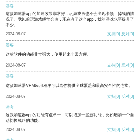
游客
这款加速器app的加速效果非常好，玩游戏再也不会出现卡顿、掉线的情
况了。我以前玩游戏经常会输，现在有了这个app，我的游戏水平提升了
不少。
2024-08-07
支持
[0]
反对
[0]
游客
这款软件的功能非常强大，使用起来非常方便。
2024-08-07
支持
[0]
反对
[0]
游客
这款加速器VPM应用程序可以给你提供全球覆盖和最高安全性的连接。
2024-08-07
支持
[0]
反对
[0]
游客
这款加速器app的功能有点单一，可以增加一些新功能，比如增加一个自
动切换线路的功能。
2024-08-07
支持
[0]
反对
[0]