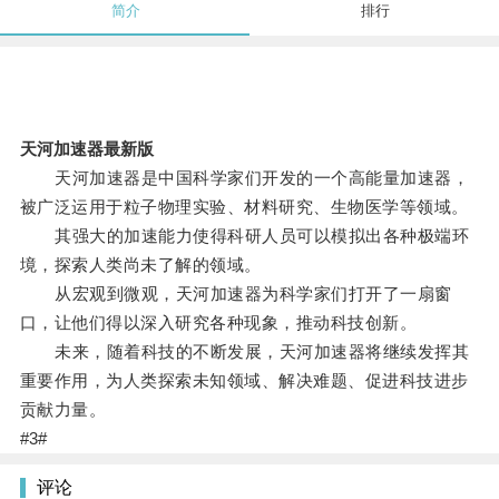
简介
排行
天河加速器最新版
天河加速器是中国科学家们开发的一个高能量加速器，
被广泛运用于粒子物理实验、材料研究、生物医学等领域。
其强大的加速能力使得科研人员可以模拟出各种极端环
境，探索人类尚未了解的领域。
从宏观到微观，天河加速器为科学家们打开了一扇窗
口，让他们得以深入研究各种现象，推动科技创新。
未来，随着科技的不断发展，天河加速器将继续发挥其
重要作用，为人类探索未知领域、解决难题、促进科技进步
贡献力量。
#3#
评论