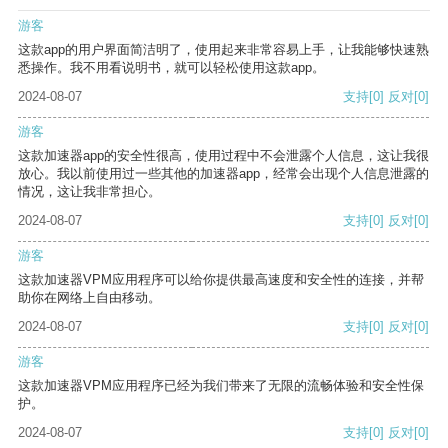
游客
这款app的用户界面简洁明了，使用起来非常容易上手，让我能够快速熟
悉操作。我不用看说明书，就可以轻松使用这款app。
2024-08-07
支持
[0]
反对
[0]
游客
这款加速器app的安全性很高，使用过程中不会泄露个人信息，这让我很
放心。我以前使用过一些其他的加速器app，经常会出现个人信息泄露的
情况，这让我非常担心。
2024-08-07
支持
[0]
反对
[0]
游客
这款加速器VPM应用程序可以给你提供最高速度和安全性的连接，并帮
助你在网络上自由移动。
2024-08-07
支持
[0]
反对
[0]
游客
这款加速器VPM应用程序已经为我们带来了无限的流畅体验和安全性保
护。
2024-08-07
支持
[0]
反对
[0]