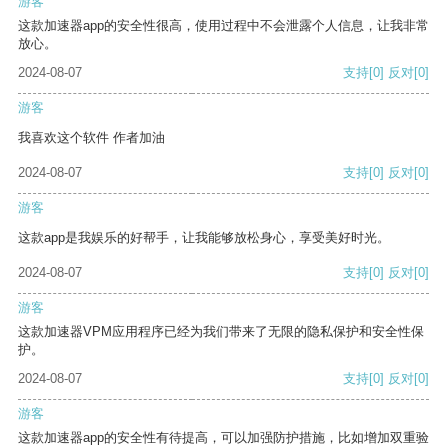
游客
这款加速器app的安全性很高，使用过程中不会泄露个人信息，让我非常
放心。
2024-08-07
支持
[0]
反对
[0]
游客
我喜欢这个软件 作者加油
2024-08-07
支持
[0]
反对
[0]
游客
这款app是我娱乐的好帮手，让我能够放松身心，享受美好时光。
2024-08-07
支持
[0]
反对
[0]
游客
这款加速器VPM应用程序已经为我们带来了无限的隐私保护和安全性保
护。
2024-08-07
支持
[0]
反对
[0]
游客
这款加速器app的安全性有待提高，可以加强防护措施，比如增加双重验