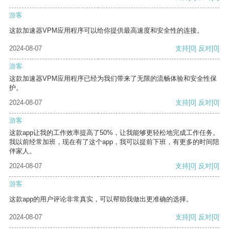
游客
这款加速器VPM应用程序可以给你提供最高速度和安全性的连接。
2024-08-07
支持
[0]
反对
[0]
游客
这款加速器VPM应用程序已经为我们带来了无限的流畅体验和安全性保
护。
2024-08-07
支持
[0]
反对
[0]
游客
这款app让我的工作效率提高了50%，让我能够更轻松地完成工作任务。
我以前经常加班，现在有了这个app，我可以提前下班，有更多的时间陪
伴家人。
2024-08-07
支持
[0]
反对
[0]
游客
这款app的用户评论非常真实，可以帮助我做出更准确的选择。
2024-08-07
支持
[0]
反对
[0]