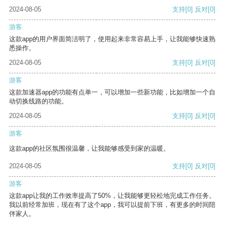
2024-08-05
支持
[0]
反对
[0]
游客
这款app的用户界面简洁明了，使用起来非常容易上手，让我能够快速熟
悉操作。
2024-08-05
支持
[0]
反对
[0]
游客
这款加速器app的功能有点单一，可以增加一些新功能，比如增加一个自
动切换线路的功能。
2024-08-05
支持
[0]
反对
[0]
游客
这款app的社区氛围很温馨，让我能够感受到家的温暖。
2024-08-05
支持
[0]
反对
[0]
游客
这款app让我的工作效率提高了50%，让我能够更轻松地完成工作任务。
我以前经常加班，现在有了这个app，我可以提前下班，有更多的时间陪
伴家人。