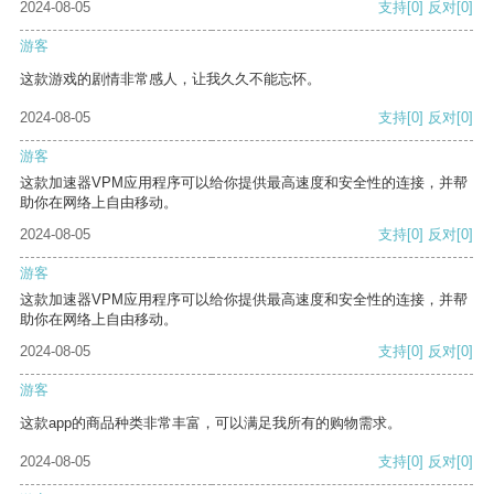
2024-08-05
支持
[0]
反对
[0]
游客
这款游戏的剧情非常感人，让我久久不能忘怀。
2024-08-05
支持
[0]
反对
[0]
游客
这款加速器VPM应用程序可以给你提供最高速度和安全性的连接，并帮
助你在网络上自由移动。
2024-08-05
支持
[0]
反对
[0]
游客
这款加速器VPM应用程序可以给你提供最高速度和安全性的连接，并帮
助你在网络上自由移动。
2024-08-05
支持
[0]
反对
[0]
游客
这款app的商品种类非常丰富，可以满足我所有的购物需求。
2024-08-05
支持
[0]
反对
[0]