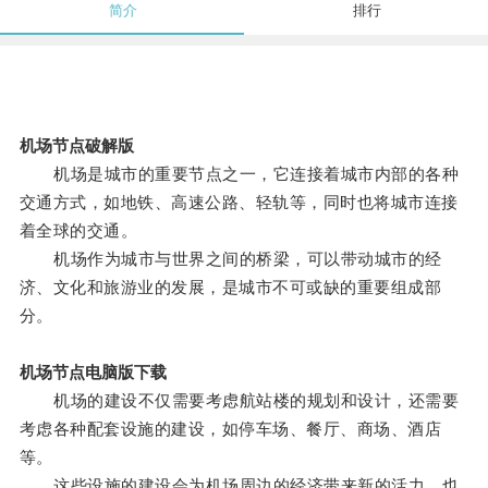
简介
排行
机场节点破解版
机场是城市的重要节点之一，它连接着城市内部的各种
交通方式，如地铁、高速公路、轻轨等，同时也将城市连接
着全球的交通。
机场作为城市与世界之间的桥梁，可以带动城市的经
济、文化和旅游业的发展，是城市不可或缺的重要组成部
分。
机场节点电脑版下载
机场的建设不仅需要考虑航站楼的规划和设计，还需要
考虑各种配套设施的建设，如停车场、餐厅、商场、酒店
等。
这些设施的建设会为机场周边的经济带来新的活力，也