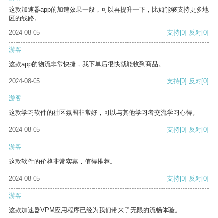
这款加速器app的加速效果一般，可以再提升一下，比如能够支持更多地
区的线路。
2024-08-05
支持
[0]
反对
[0]
游客
这款app的物流非常快捷，我下单后很快就能收到商品。
2024-08-05
支持
[0]
反对
[0]
游客
这款学习软件的社区氛围非常好，可以与其他学习者交流学习心得。
2024-08-05
支持
[0]
反对
[0]
游客
这款软件的价格非常实惠，值得推荐。
2024-08-05
支持
[0]
反对
[0]
游客
这款加速器VPM应用程序已经为我们带来了无限的流畅体验。