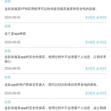
游客
这款加速器VPM应用程序可以给你提供最高速度和安全性的连接。
2024-08-05
支持
[0]
反对
[0]
游客
这个是app神器
2024-08-05
支持
[0]
反对
[0]
游客
这款加速器app的安全性很高，使用过程中不会泄露个人信息，让我非常
放心。
2024-08-05
支持
[0]
反对
[0]
游客
这款app的用户群体非常庞大，我可以结识到来自世界各地的朋友。
2024-08-05
支持
[0]
反对
[0]
游客
这款加速器app的安全性很高，使用过程中不会泄露个人信息，这让我很