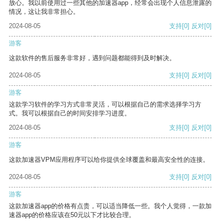
放心。我以前使用过一些其他的加速器app，经常会出现个人信息泄露的
情况，这让我非常担心。
2024-08-05
支持
[0]
反对
[0]
游客
这款软件的售后服务非常好，遇到问题都能得到及时解决。
2024-08-05
支持
[0]
反对
[0]
游客
这款学习软件的学习方式非常灵活，可以根据自己的需求选择学习方
式。我可以根据自己的时间安排学习进度。
2024-08-05
支持
[0]
反对
[0]
游客
这款加速器VPM应用程序可以给你提供全球覆盖和最高安全性的连接。
2024-08-05
支持
[0]
反对
[0]
游客
这款加速器app的价格有点贵，可以适当降低一些。我个人觉得，一款加
速器app的价格应该在50元以下才比较合理。