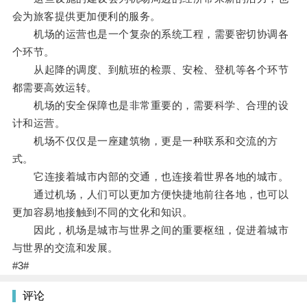
会为旅客提供更加便利的服务。
机场的运营也是一个复杂的系统工程，需要密切协调各
个环节。
从起降的调度、到航班的检票、安检、登机等各个环节
都需要高效运转。
机场的安全保障也是非常重要的，需要科学、合理的设
计和运营。
机场不仅仅是一座建筑物，更是一种联系和交流的方
式。
它连接着城市内部的交通，也连接着世界各地的城市。
通过机场，人们可以更加方便快捷地前往各地，也可以
更加容易地接触到不同的文化和知识。
因此，机场是城市与世界之间的重要枢纽，促进着城市
与世界的交流和发展。
#3#
评论