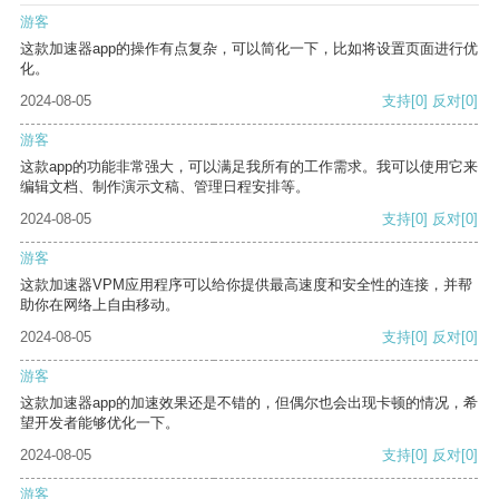
游客
这款加速器app的操作有点复杂，可以简化一下，比如将设置页面进行优
化。
2024-08-05
支持
[0]
反对
[0]
游客
这款app的功能非常强大，可以满足我所有的工作需求。我可以使用它来
编辑文档、制作演示文稿、管理日程安排等。
2024-08-05
支持
[0]
反对
[0]
游客
这款加速器VPM应用程序可以给你提供最高速度和安全性的连接，并帮
助你在网络上自由移动。
2024-08-05
支持
[0]
反对
[0]
游客
这款加速器app的加速效果还是不错的，但偶尔也会出现卡顿的情况，希
望开发者能够优化一下。
2024-08-05
支持
[0]
反对
[0]
游客