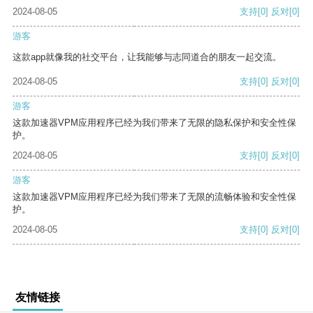
2024-08-05
支持
[0]
反对
[0]
游客
这款app就像我的社交平台，让我能够与志同道合的朋友一起交流。
2024-08-05
支持
[0]
反对
[0]
游客
这款加速器VPM应用程序已经为我们带来了无限的隐私保护和安全性保
护。
2024-08-05
支持
[0]
反对
[0]
游客
这款加速器VPM应用程序已经为我们带来了无限的流畅体验和安全性保
护。
2024-08-05
支持
[0]
反对
[0]
友情链接